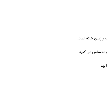
 و زمین خانه است.
تر احساس می کنید.
یید.