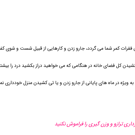
ن فقرات کمر شما می گردد، جارو زدن و کارهایی از قبیل شست و شوی کف
کشیدن کل فضای خانه در هنگامی که می خواهید دراز بکشید درد را بیش
 ویژه در ماه های پایانی از جارو زدن و یا تی کشیدن منزل خودداری نما
داری ترازو و وزن گیری را فراموش نکنید