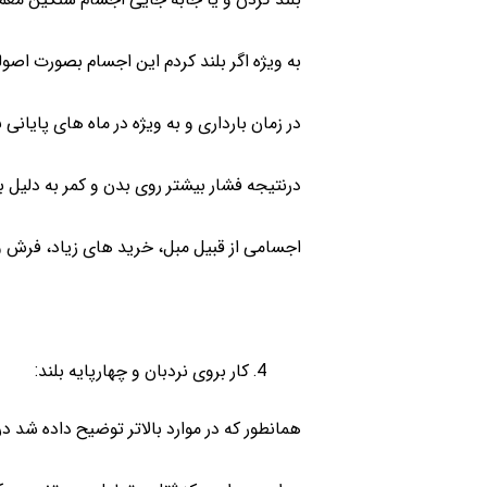
به ویژه اگر بلند کردم این اجسام بصورت اصول
در زمان بارداری و به ویژه در ماه های پایان
درنتیجه فشار بیشتر روی بدن و کمر به دلیل
اجسامی از قبیل مبل، خرید های زیاد، فرش و 
کار بروی نردبان و چهارپایه بلند:
همانطور که در موارد بالاتر توضیح داده شد در