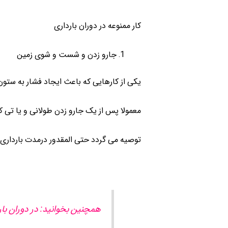
کار ممنوعه در دوران بارداری
جارو زدن و شست و شوی زمین
یکی از کارهایی که باعث ایجاد فشار به ستو
معمولا پس از یک جارو زدن طولانی و یا تی 
توصیه می گردد حتی المقدور درمدت بارداری به
همچنین بخوانید: در دوران بار