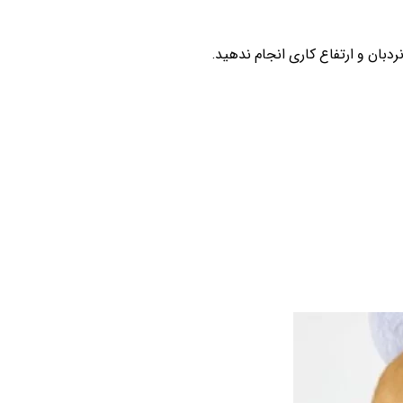
ردبان و ارتفاع کاری انجام ندهید.