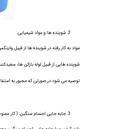
شوینده ها و مواد شیمیایی:
مواد به کار رفته در شوینده ها از قبیل و
شوینده هایی از قبیل لوله بازکن ها، سفیدکنن
توصیه می شود در صورتی که مجبور به استفاد
جابه جایی اجسام سنگین: ( کار ممنوع
بلند کردن و یا جابه جایی اجسام سنگین معمول