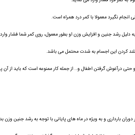
ی انجام نگیرد معمولا با کمر درد همراه است.
ی به دلیل رشد جنین و افزایش وزن او بطور معمول، روی کمر شما فشار وارد
 بلند کردن این اجسام به شدت محتمل می باشد.
حتی درآغوش گرفتن اطفال و… از جمله کار ممنوعه است که باید از آن پره
 دوران بارداری و به ویژه در ماه های پایانی با توجه به رشد جنین وزن ب