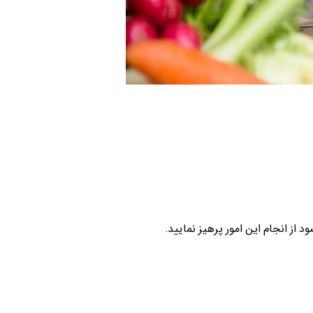
 از انجام این امور پرهیز نمایید.