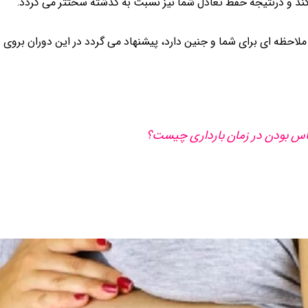
یکند و درنتیجه حفظ تعادل شما نیز نسبت به گذشته سختتر می گردد.
 ملاحظه ای برای شما و جنین دارد، پیشنهاد می گردد در این دوران بروی ن
اس بودن در زمان بارداری چیست؟