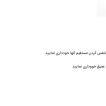
 تنفس کردن مستقیم آنها خودداری نمایید.
عمیق خووداری نمایید.