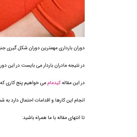
دوران بارداری مهمترین دوران شکل گیری جنین
در نتیجه مادران باردار می بایست در این دو
در این مقاله
کیدمام
می خواهیم پنج کاری که یک
انجام این کارها و اقدامات احتمال دارد به شم
تا انتهای مقاله با ما همراه باشید: