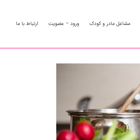
مشاغل مادر و کودک
ورود – عضویت
ارتباط با ما