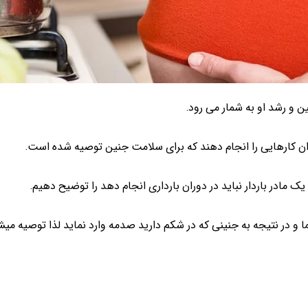
 و رشد او به شمار می رود.
ران کارهایی را انجام دهند که برای سلامت جنین توصیه شده است.
 مادر باردار نباید در دوران بارداری انجام دهد را توضیح دهیم.
ا و در نتیجه به جنینی که در شکم دارید صدمه وارد نماید لذا توصیه میشود