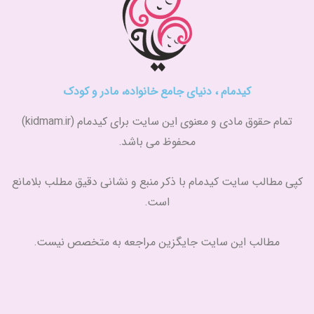
کیدمام ، دنیای جامع خانواده، مادر و کودک
تمام حقوق مادی و معنوی این سایت برای کیدمام (kidmam.ir)
محفوظ می باشد.
کپی مطالب سایت کیدمام با ذکر منبع و نشانی دقیق مطلب بلامانع
است.
مطالب این سایت جایگزین مراجعه به متخصص نیست.