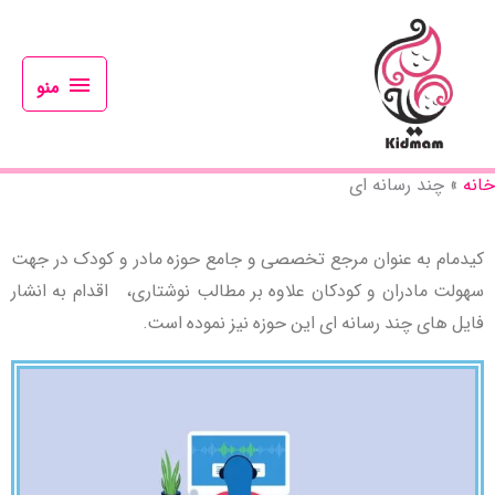
رش
منو
ه
حتوا
منو
خانه
چند رسانه ای
کیدمام به عنوان مرجع تخصصی و جامع حوزه مادر و کودک در جهت
سهولت مادران و کودکان علاوه بر مطالب نوشتاری، اقدام به انشار
فایل های چند رسانه ای این حوزه نیز نموده است.