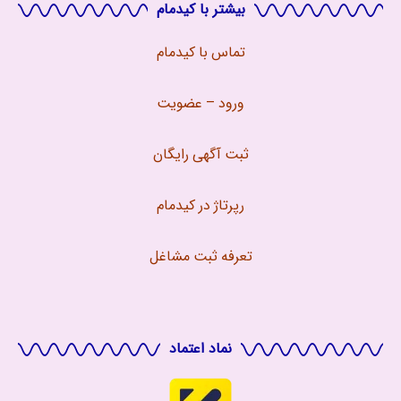
بیشتر با کیدمام
تماس با
کیدمام
ورود – عضویت
ثبت آگهی رایگان
رپرتاژ در کیدمام
تعرفه ثبت مشاغل
نماد اعتماد