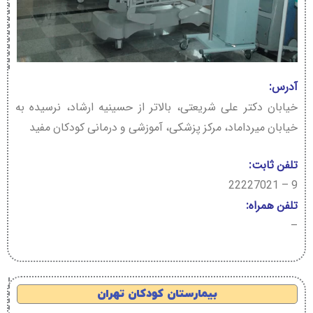
آدرس:
خیابان دکتر علی شریعتی، بالاتر از حسینیه ارشاد، نرسیده به
خیابان میرداماد، مرکز پزشکی، آموزشی و درمانی کودکان مفید
تلفن ثابت:
9 – 22227021
تلفن همراه:
–
بیمارستان کودکان تهران