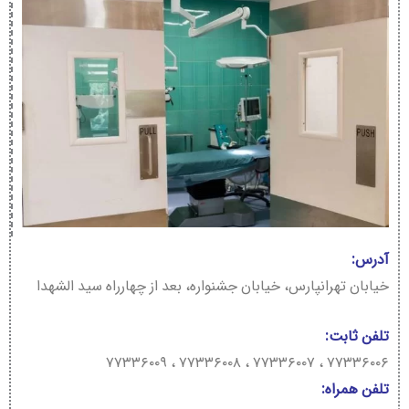
آدرس:
خیابان تهرانپارس، خیابان جشنواره، بعد از چهارراه سید الشهدا
تلفن ثابت:
۷۷۳۳۶۰۰۶ ، ۷۷۳۳۶۰۰۷ ، ۷۷۳۳۶۰۰۸ ، ۷۷۳۳۶۰۰۹
تلفن همراه: