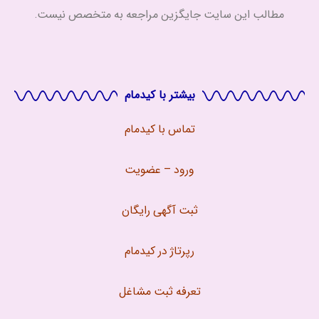
مطالب این سایت جایگزین مراجعه به متخصص نیست.
بیشتر با کیدمام
تماس با
کیدمام
ورود – عضویت
ثبت آگهی رایگان
رپرتاژ در کیدمام
تعرفه ثبت مشاغل