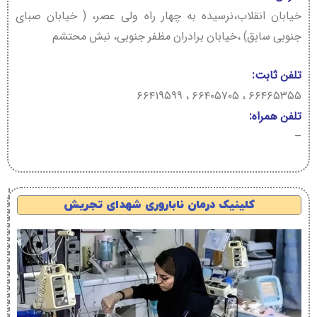
خیابان انقلاب،نرسیده به چهار راه ولی عصر، ( خیابان صبای
جنوبی سابق) ،خیابان برادران مظفر جنوبی، نبش محتشم
تلفن ثابت:
۶۶۴۶۵۳۵۵ ، ۶۶۴۰۵۷۰۵ ، ۶۶۴۱۹۵۹۹
تلفن همراه:
–
کلینیک درمان ناباروری شهدای تجریش