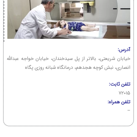
آدرس:
خیابان شریعتی، بالاتر از پل سیدخندان، خیابان خواجه عبدالله
انصاری، نبش کوچه هجدهم، درمانگاه شبانه روزی پگاه
تلفن ثابت:
۷۲۰۱۵
تلفن همراه:
–