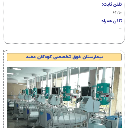
تلفن ثابت:
۶۱۱۹۰
تلفن همراه:
–
بیمارستان فوق تخصصی کودکان مفید