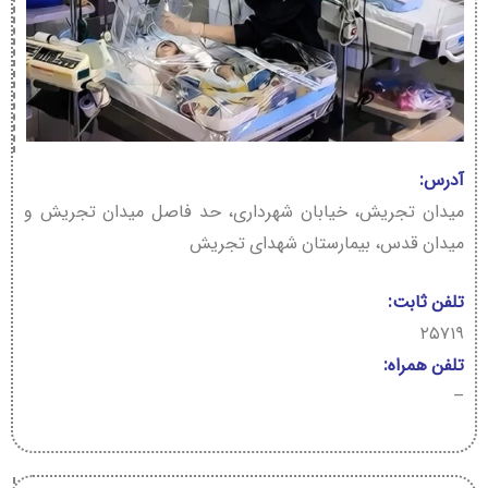
آدرس:
میدان تجریش، خیابان شهرداری، حد فاصل میدان تجریش و
میدان قدس، بیمارستان شهدای تجریش
تلفن ثابت:
۲۵۷۱۹
تلفن همراه:
–