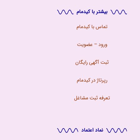
بیشتر با کیدمام
تماس با
کیدمام
ورود – عضویت
ثبت آگهی رایگان
رپرتاژ در کیدمام
تعرفه ثبت مشاغل
نماد اعتماد