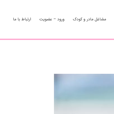
مشاغل مادر و کودک
ورود – عضویت
ارتباط با ما