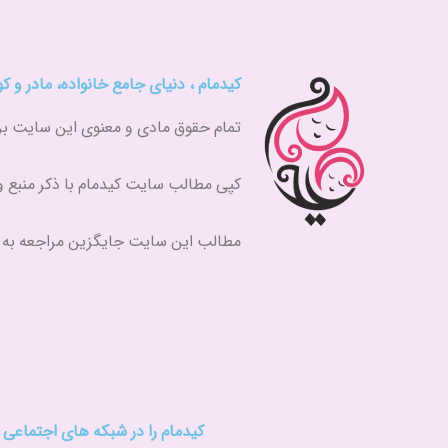
کیدمام ، دنیای جامع خانواده، مادر و 
تمام حقوق مادی و معنوی این سایت برای کیدمام (kidmam.ir
کپی مطالب سایت کیدمام با ذکر منبع 
مطالب این سایت جایگزین مراجعه ب
کیدمام را در شبکه های اجتماعی د