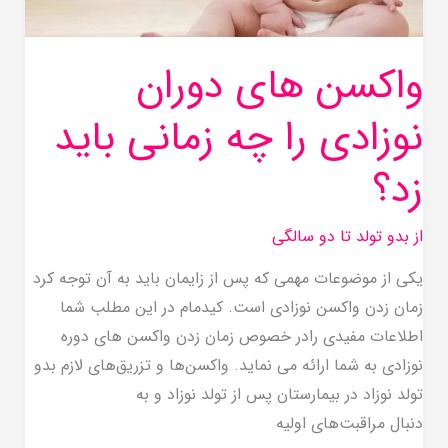
زد؟
واکسن های دوران
نوزادی را چه زمانی باید
زد؟
از بدو تولد تا دو سالگی
یکی از موضوعات مهمی که پس از زایمان باید به آن توجه کرد
زمان زدن واکسن نوزادی است. کیدمام در این مطلب شما
اطلاعات مفیدی رادر خصوص زمان زدن واکسن های دوره
نوزادی به شما ارائه می نماید. واکسن‌ها و تزریق‌های لازم بدو
تولد نوزاد در بیمارستان پس از تولد نوزاد و به
دنبال مراقبت‌های اولیه