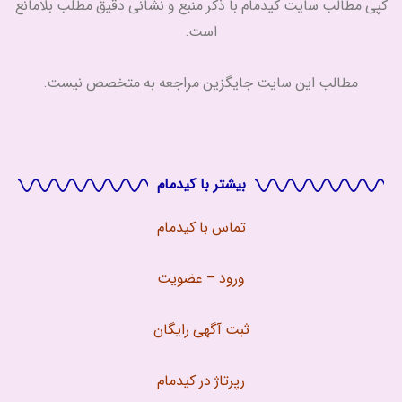
کپی مطالب سایت کیدمام با ذکر منبع و نشانی دقیق مطلب بلامانع
است.
مطالب این سایت جایگزین مراجعه به متخصص نیست.
بیشتر با کیدمام
تماس با
کیدمام
ورود – عضویت
ثبت آگهی رایگان
رپرتاژ در کیدمام