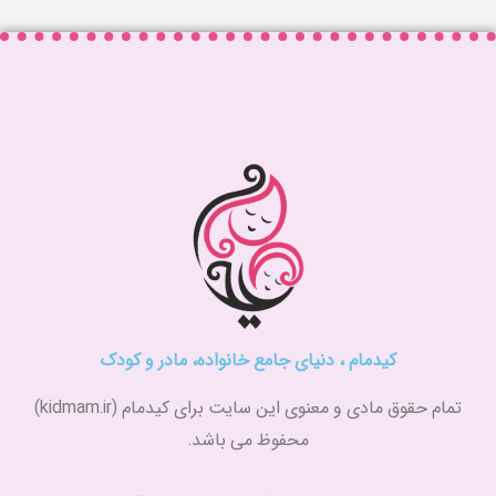
کیدمام ، دنیای جامع خانواده، مادر و کودک
تمام حقوق مادی و معنوی این سایت برای کیدمام (kidmam.ir)
محفوظ می باشد.