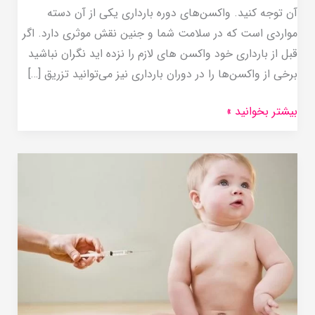
آن توجه کنید. واکسن‌های دوره بارداری یکی از آن دسته
مواردی است که در سلامت شما و جنین نقش موثری دارد. اگر
قبل از بارداری خود واکسن های لازم را نزده اید نگران نباشید
برخی از واکسن‌ها را در دوران بارداری نیز می‌توانید تزریق […]
بیشتر بخوانید »
واکسن
های
دوران
نوزادی
را
چه
زمانی
باید