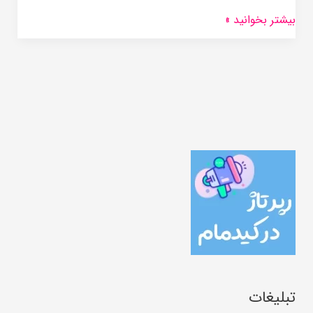
بیشتر بخوانید »
تبلیغات