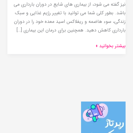
نیز گفته می شود، از بیماری های شایع در دوران بارداری می
باشد. بطور کلی شما می توانید با تغییر رژیم غذایی و سبک
زندگی، سوء هاضمه و ریفلاکس اسید معده خود را در دوران
بارداری کاهش دهید. همچنین برای درمان این بیماری […]
بیشتر بخوانید »