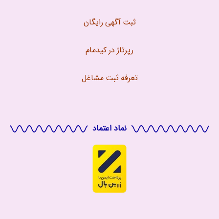
ثبت آگهی رایگان
رپرتاژ در کیدمام
تعرفه ثبت مشاغل
نماد اعتماد