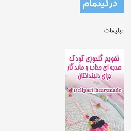
تبلیغات