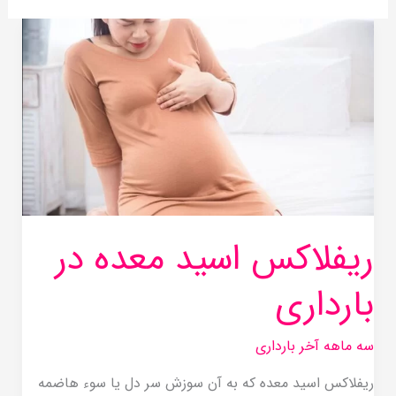
ریفلاکس
اسید
معده
در
بارداری
ریفلاکس اسید معده در
بارداری
سه ماهه آخر بارداری
ریفلاکس اسید معده که به آن سوزش سر دل یا سوء هاضمه