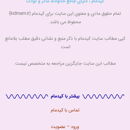
کیدمام ، دنیای جامع خانواده، مادر و کودک
تمام حقوق مادی و معنوی این سایت برای کیدمام (kidmam.ir)
محفوظ می باشد.
کپی مطالب سایت کیدمام با ذکر منبع و نشانی دقیق مطلب بلامانع
است.
مطالب این سایت جایگزین مراجعه به متخصص نیست.
بیشتر با کیدمام
تماس با
کیدمام
ورود – عضویت