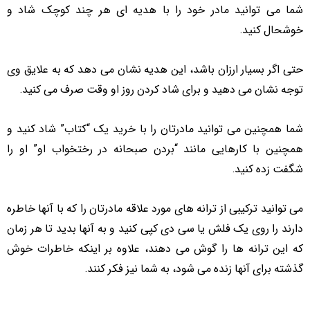
شما می توانید مادر خود را با هدیه ای هر چند کوچک شاد و
خوشحال کنید.
حتی اگر بسیار ارزان باشد، این هدیه نشان می دهد که به علایق وی
توجه نشان می دهید و برای شاد کردن روز او وقت صرف می کنید.
شما همچنین می توانید مادرتان را با خرید یک “کتاب” شاد کنید و
همچنین با کارهایی مانند “بردن صبحانه در رختخواب او” او را
شگفت زده کنید.
می توانید ترکیبی از ترانه های مورد علاقه مادرتان را که با آنها خاطره
دارند را روی یک فلش یا سی دی کپی کنید و به آنها بدید تا هر زمان
که این ترانه ها را گوش می دهند، علاوه بر اینکه خاطرات خوش
گذشته برای آنها زنده می شود، به شما نیز فکر کنند.