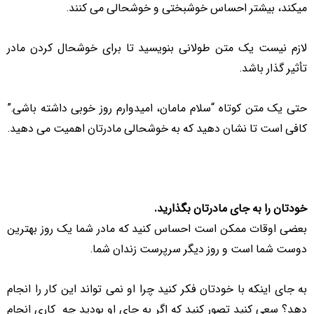
میکند، بیشتر احساس خوشبختی و خوشحالی می کنند.
لازم نیست یک متن طولانی بنویسید تا برای خوشحال کردن مادر
تأثیر گذار باشد.
حتی یک متن کوتاه “سلام مامان، امیدوارم روز خوبی داشته باشی.”
کافی است تا نشان دهید که به خوشحالی مادرتان اهمیت می دهید.
خودتان را به جای مادرتان بگذارید.
بعضی اوقات ممکن است احساس کنید که مادر شما یک روز بهترین
دوست شما است و روز دیگر سرپرست زندان شما.
به جای اینکه با خودتان فکر کنید چرا او نمی تواند این کار را انجام
دهد؟ سعی کنید تصور کنید که اگر به جای او بودید چه کاری انجام