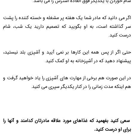
شام خوردن با یکدیگر فوق العاده استرس زا می باشد.
اگر می دانید که مادر شما یک هفته پر مشغله و خسته کننده را پشت
سر گذاشته است، به او بگویید که تصمیم دارید یک شب، شام
درست کنید.
حتی اگر از پس همه این کارها بر نمی آیید و آشپزی بلد نیستید،
پیشنهاد دهید که در آشپزخانه به او کمک کنید.
در این صورت هم برخی از مهارت های آشپزی را یاد خواهید گرفت و
هم اینکه مدت زمانی را در کنار یکدیگر سپری می کنید.
سعی کنید بفهمید که غذاهای مورد علاقه مادرتان کدامند و آنها را
برای او درست کنید.