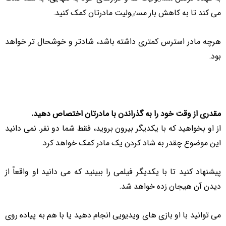
می کند تا به کاهش بار مسٸولیت مادرتان کمک کنید.
هرچه مادر استرس کمتری داشته باشد، شادتر و خوشحال تر خواهد
بود.
مقدری از وقت خود را به گذراندن با مادرتان اختصاص دهید.
از او بخواهید که با یکدیگر بیرون بروید، فقط شما دو نفر. نمی دانید
این موضوع چقدر به شاد کردن یک مادر کمک خواهد کرد.
پیشنهاد کنید تا با یکدیگر فیلمی را ببینید که می دانید او واقعاً از
دیدن آن هیجان زده خواهد شد.
می توانید با او بازی های ویدیویی انجام دهید یا با هم به پیاده روی