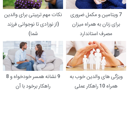
7 ویتامین و مکمل ضروری
نکات مهم تربیتی برای والدین
برای زنان به همراه میزان
(از نوزادی تا نوجوانی فرزند
مصرف استاندارد
شما)
ویژگی های والدین خوب به
9 نشانه همسر خودخواه و 8
همراه 10 راهکار عملی
راهکار برخود با آن