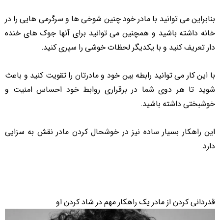
بنابراین می توانید با مادر خود چنین شوخی ها و سرگرمی هایی را در
خانه داشته باشید و همچنین می توانید برای آنها جوک های خنده
دار تعریف کنید و با یکدیگر لحظات خوشی را سپری کنید.
با این کار می توانید رابطه بین خود و مادرتان را تقویت کنید و باعث
شوید تا هر دوی شما در برقراری روابط خود احساس امنیت و
خوشبختی داشته باشید.
این راهکار بسیار ساده نیز در خوشحال کردن مادر نقش به سزایی
دارد.
قدردانی کردن از مادر یک راهکار مهم در شاد کردن او