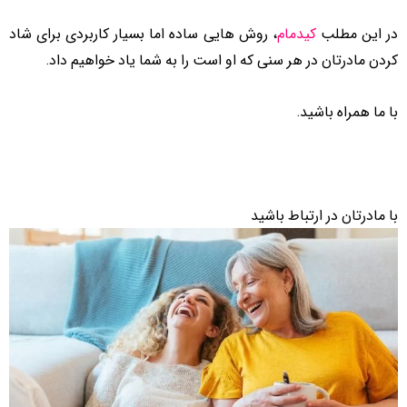
در این مطلب
کیدمام
، روش هایی ساده اما بسیار کاربردی برای شاد
کردن مادرتان در هر سنی که او است را به شما یاد خواهیم داد.
با ما همراه باشید.
با مادرتان در ارتباط باشید