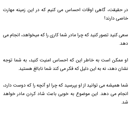
در حقیقت، گاهی اوقات احساس می کنیم که در این زمینه مهارت
خاصی دارند!
سعی کنید تصور کنید که چرا مادر شما کاری را که میخواهد، انجام می
دهد.
او ممکن است به خاطر این که احساس امنیت کنید، به شما توجه
نشان دهد، نه به این دلیل که فکر می کند شما نابالغ هستید.
شما همیشه می توانید از او بپرسید که چرا او آنچه را که دوست دارد،
انجام می دهد. این موضوع به خوبی باعث شاد کردن مادر خواهد
شد.