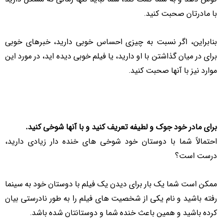
با مادرتان صحبت کنید.
بنابراین، اگر نسبت به چیزی احساس خوبی دارید، خبرهای خوبی
برای در میان گذاشتن با او دارید، یا فیلم خوبی دیده اید، در مورد این
موارد نیز با آنها صحبت کنید.
برای مادر خود جوک و لطیفه تعریف کنید و با آنها شوخی کنید.
احتمالاً شما با دوستان خود شوخی های خنده دار زیادی دارید،
درست است؟
ممکن است شما یک بار برای دیدن یک فیلم با دوستان خود به سینما
رفته باشید و نام یکی از شخصیت های فیلم را به طور نادرستی بیان
کرده باشید و همین باعث خنده شما و دوستانتان شده باشد.