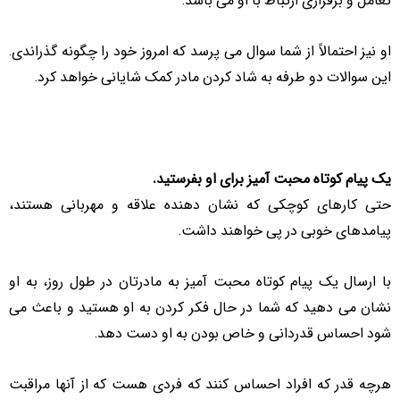
او نیز احتمالاً از شما سوال می پرسد که امروز خود را چگونه گذراندی.
این سوالات دو طرفه به شاد کردن مادر کمک شایانی خواهد کرد.
یک پیام کوتاه محبت آمیز برای او بفرستید.
حتی کارهای کوچکی که نشان دهنده علاقه و مهربانی هستند،
پیامدهای خوبی در پی خواهند داشت.
با ارسال یک پیام کوتاه محبت آمیز به مادرتان در طول روز، به او
نشان می دهید که شما در حال فکر کردن به او هستید و باعث می
شود احساس قدردانی و خاص بودن به او دست دهد.
هرچه قدر که افراد احساس کنند که فردی هست که از آنها مراقبت