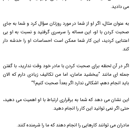
می دادید.
به عنوان مثال، اگر او از شما در مورد روزتان سؤال كرد و شما به جای
صحبت كردن با او، این مساله را سرسری گرفتید و نسبت به او بی
اعتنایی کردید، این کار شما ممكن است احساسات او را خدشه دار
کند.
اگر در آن لحظه برای صحبت کردن با مادر خود وقت ندارید، با گفتن
جمله ای مانند “ببخشید مامان، اما من تکالیف زیادی دارم که الان
باید انجام دهم، اشکالی ندارد اگر بعداً صحبت کنیم؟”
این نشان می دهد که شما به برقراری ارتباط با او اهمیت می دهید،
حتی اگر نمی توانید این کار را انجام دهید.
مادران می توانند کارهایی را انجام دهند که ما را شرمنده کنند.