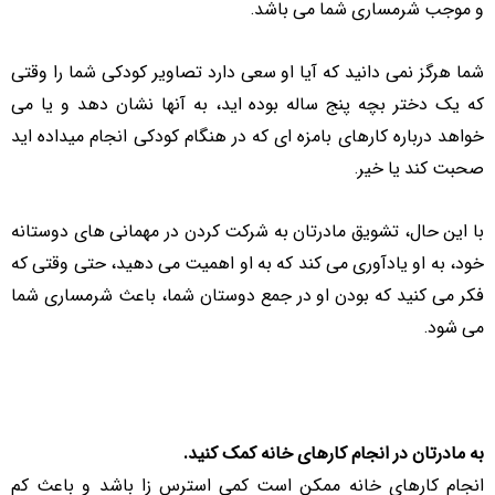
و موجب شرمساری شما می باشد.
شما هرگز نمی دانید که آیا او سعی دارد تصاویر کودکی شما را وقتی
که یک دختر بچه پنج ساله بوده اید، به آنها نشان دهد و یا می
خواهد درباره کارهای بامزه ای که در هنگام کودکی انجام میداده اید
صحبت کند یا خیر.
با این حال، تشویق مادرتان به شرکت کردن در مهمانی های دوستانه
خود، به او یادآوری می کند که به او اهمیت می دهید، حتی وقتی که
فکر می کنید که بودن او در جمع دوستان شما، باعث شرمساری شما
می شود.
به مادرتان در انجام کارهای خانه کمک کنید.
انجام کارهای خانه ممکن است کمی استرس زا باشد و باعث کم