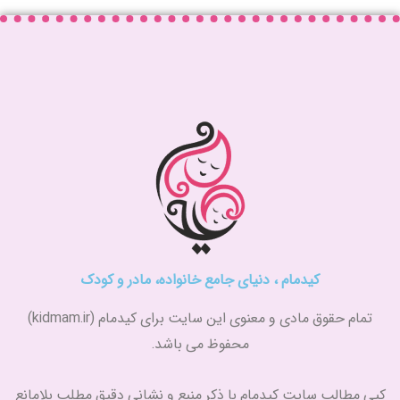
کیدمام ، دنیای جامع خانواده، مادر و کودک
تمام حقوق مادی و معنوی این سایت برای کیدمام (kidmam.ir)
محفوظ می باشد.
کپی مطالب سایت کیدمام با ذکر منبع و نشانی دقیق مطلب بلامانع