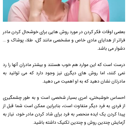
بعضی اوقات فکر کردن در مورد روش هایی برای خوشحال کردن مادر
فراتر از هدایای مادی خاص و مشخصی مانند گل، طلا، پوشاک و …
دشوار می باشد.
درست است که این موارد هم خوب هستند و بیشتر مادران آنها را رد
نمی کنند، اما روش های دیگری نیز وجود دارد که می توانید به
مادرتان نشان دهید که به او اهمیت می دهید.
احساس خوشبختی، امری بسیار شخصی است و به طور چشمگیری
از فردی به فرد دیگر متفاوت است، بنابراین ممکن است شما قبل از
پیدا کردن یک ایده منحصر به فرد برای شاد کردن مادر خود، نیاز به
آزمایش چندین روش و چندین تکنیک داشته باشید.