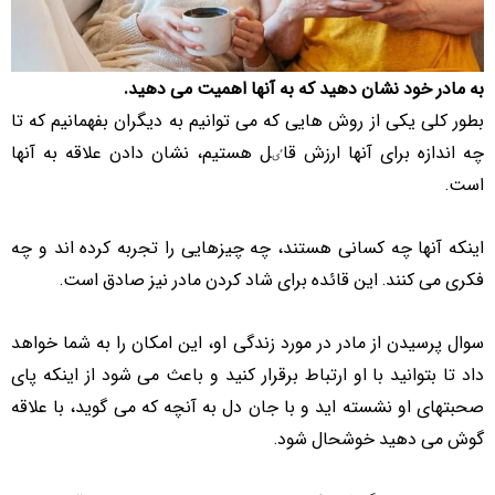
به مادر خود نشان دهید که به آنها اهمیت می دهید.
بطور کلی یکی از روش هایی که می توانیم به دیگران بفهمانیم که تا
چه اندازه برای آنها ارزش قاٸل هستیم، نشان دادن علاقه به آنها
است.
اینکه آنها چه کسانی هستند، چه چیزهایی را تجربه کرده اند و چه
فکری می کنند. این قائده برای شاد کردن مادر نیز صادق است.
سوال پرسیدن از مادر در مورد زندگی او، این امکان را به شما خواهد
داد تا بتوانید با او ارتباط برقرار کنید و باعث می شود از اینکه پای
صحبتهای او نشسته اید و با جان دل به آنچه که می گوید، با علاقه
گوش می دهید خوشحال شود.