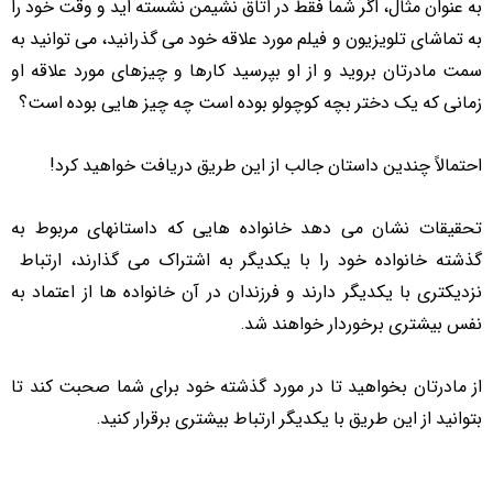
به عنوان مثال، اگر شما فقط در اتاق نشیمن نشسته اید و وقت خود را
به تماشای تلویزیون و فیلم مورد علاقه خود می گذرانید، می توانید به
سمت مادرتان بروید و از او بپرسید کارها و چیزهای مورد علاقه او
زمانی که یک دختر بچه کوچولو بوده است چه چیز هایی بوده است؟
احتمالاً چندین داستان جالب از این طریق دریافت خواهید کرد!
تحقیقات نشان می دهد خانواده هایی که داستانهای مربوط به
گذشته خانواده خود را با یکدیگر به اشتراک می گذارند، ارتباط
نزدیکتری با یکدیگر دارند و فرزندان در آن خانواده ها از اعتماد به
نفس بیشتری برخوردار خواهند شد.
از مادرتان بخواهید تا در مورد گذشته خود برای شما صحبت کند تا
بتوانید از این طریق با یکدیگر ارتباط بیشتری برقرار کنید.