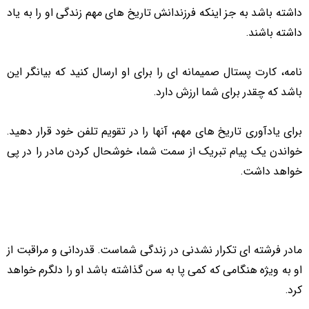
داشته باشد به جز اینکه فرزندانش تاریخ های مهم زندگی او را به یاد
داشته باشند.
نامه، کارت پستال صمیمانه ای را برای او ارسال کنید که بیانگر این
باشد که چقدر برای شما ارزش دارد.
برای یادآوری تاریخ های مهم، آنها را در تقویم تلفن خود قرار دهید.
خواندن یک پیام تبریک از سمت شما، خوشحال کردن مادر را در پی
خواهد داشت.
مادر فرشته ای تکرار نشدنی در زندگی شماست. قدردانی و مراقبت از
او به ویژه هنگامی که کمی پا به سن گذاشته باشد او را دلگرم خواهد
کرد.