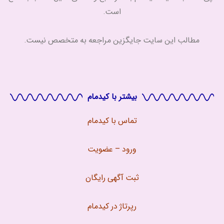
است.
مطالب این سایت جایگزین مراجعه به متخصص نیست.
بیشتر با کیدمام
تماس با
کیدمام
ورود – عضویت
ثبت آگهی رایگان
رپرتاژ در کیدمام