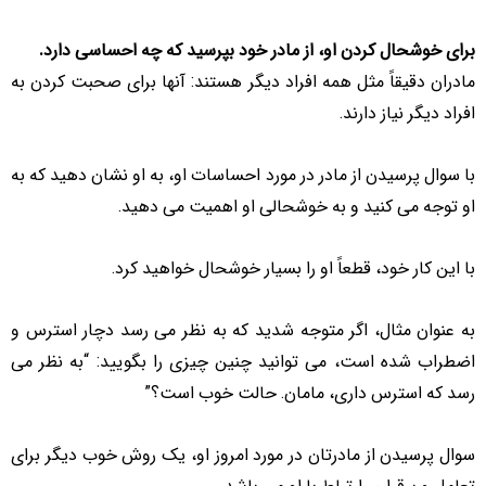
برای خوشحال کردن او، از مادر خود بپرسید که چه احساسی دارد.
مادران دقیقاً مثل همه افراد دیگر هستند: آنها برای صحبت کردن به
افراد دیگر نیاز دارند.
با سوال پرسیدن از مادر در مورد احساسات او، به او نشان دهید که به
او توجه می کنید و به خوشحالی او اهمیت می دهید.
با این کار خود، قطعاً او را بسیار خوشحال خواهید کرد.
به عنوان مثال، اگر متوجه شدید که به نظر می رسد دچار استرس و
اضطراب شده است، می توانید چنین چیزی را بگویید: “به نظر می
رسد که استرس داری، مامان. حالت خوب است؟”
سوال پرسیدن از مادرتان در مورد امروز او، یک روش خوب دیگر برای
تعامل و برقراری ارتباط با او می باشد.