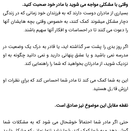
وقتی با مشکلی مواجه می شوید با مادر خود صحبت کنید.
بسیاری از مادران دوست دارند که به فرزندان خود زمانی که در زندگی
دچار مشکل میشوند کمک کنند، به خصوص وقتی بچه هایشان آنها
را دعوت می کنند تا در احساسات و افکار آنها سهیم باشند.
اگر روز بدی را پشت سر گذاشته اید، یا قادر به درک یک وضعیت در
مدرسه نمی باشید و یا عشق پنهانی دارید و نمی دانید چگونه به او
نزدیک شوید، از مادرتان بخواهید که شما را راهنمایی کند.
این به شما کمک می کند تا مادر شما احساس کند که برای نظرات او
ارزش قاٸل هستید.
نقطه مقابل این موضوع نیز صادق است.
حتی اگر مادر شما احتمالاً خوشحال می شود که به مشکلات شما
گوش دهد و به شما کمک کند، شما نباید تنها زمانی که مشکل دارید