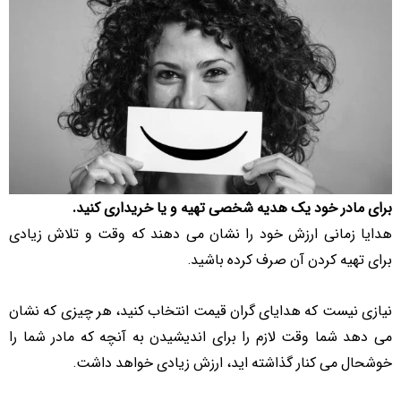
برای مادر خود یک هدیه شخصی تهیه و یا خریداری کنید.
هدایا زمانی ارزش خود را نشان می دهند که وقت و تلاش زیادی
برای تهیه کردن آن صرف کرده باشید.
نیازی نیست که هدایای گران قیمت انتخاب کنید، هر چیزی که نشان
می دهد شما وقت لازم را برای اندیشیدن به آنچه که مادر شما را
خوشحال می کنار گذاشته اید، ارزش زیادی خواهد داشت.