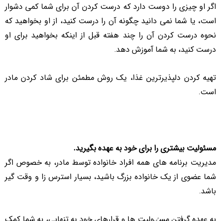
اگر او چیزی را دوست دارد که درست کردن آن برای شما کمی دشوار
است، یا شما نمی دانید چگونه آن را درست کنید، از او بخواهید که
نحوه درست کردن آن را چند هفته قبل از اینکه بخواهید برای او
درست کنید، به شما آموزش دهد.
تهیه کردن دلپذیرترین غذا، یک روش مطمئن برای شاد کردن مادر
است.
مسئولیت بیشتری را برای خود به عهده بگیرید.
مدیریت برنامه های همه افراد خانواده توسط مادر، به خصوص اگر
شما عضوی از یک خانواده بزرگ باشید، بسیار استرس زا و وقت گیر
باشد.
به عهده گرفتن مسٸولیت ها و قرارهای خود به تنهایی، به شما کمک