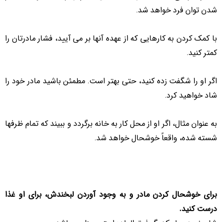
شدن توان فرد خواهد شد.
با کمک کردن به کارهایی که از عهده آنها بر می آیید، فشار مادرتان را
کمتر کنید.
اگر او را شگفت زده کنید، حتی بهتر است. مطمئن باشید مادر خود را
شاد خواهید کرد.
به عنوان مثال، اگر او از محل کار به خانه برگردد و ببیند که تمام ظرفها
شسته شده، واقعاً خوشحال خواهد شد.
برای خوشحال کردن مادر و به وجود آوردن لبخندش، برای او غذا
درست کنید.