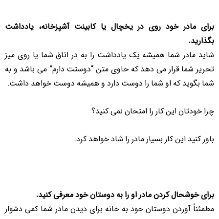
برای مادر خود روی در یخچال یا کابینت آشپزخانه، یادداشت
بگذارید.
شاید مادر شما همیشه یک یادداشت را به در اتاق شما یا روی میز
تحریر شما قرار می دهد که حاوی متن “دوستت دارم” می باشد و به
شما بگوید که او شما را دوست دارد و همیشه دوست خواهد داشت.
چرا خودتان این کار را امتحان نمی کنید؟
باور کنید این کار بسیار مادر را شاد خواهد کرد.
برای خوشحال کردن مادر او را به دوستان خود معرفی کنید.
مطمئناً آوردن دوستان خود به خانه برای دیدن مادر شما کمی دشوار