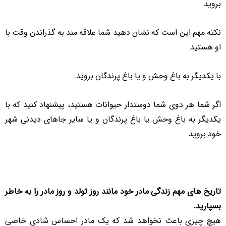
بروید.
نکته مهم این است که نشان دهید شما علاقه مند به گذراندن وقت با
او هستید.
با یکدیگر به باغ وحش و یا باغ پرندگان بروید.
اگر شما هر دوی شما دوستدار حیوانات هستید، پیشنهاد کنید که با
یکدیگر به باغ وحش یا باغ پرندگان و یا سایر جاهای دیدنی شهر
خود بروید.
تاریخ های مهم زندگی مادر خود مانند روز تولد و روز مادر را به خاطر
بسپارید.
هیچ چیزی باعث نخواهد شد که یک مادر احساس شادی خاصی