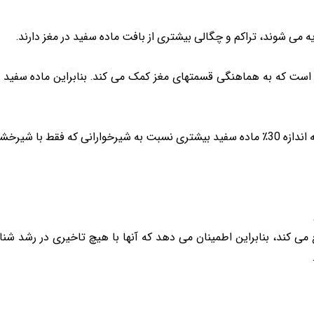
یه می شوند، تراکم و چگالی بیشتری از بافت ماده سفید در مغز دارند.
ست که به هماهنگی قسمتهای مغز کمک می کند. بنابراین ماده سفید در
ذیه می شوند، دارند.
ع می کند، بنابراین اطمینان می دهد که آنها با هیچ تاخیری در رشد شن