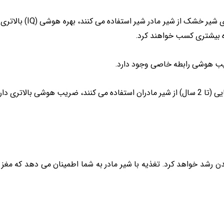
تحقیقات نشان داده است نوز
بیشتری کسب خواهند کرد.
ب هوشی رابطه خاصی وجود دارد.
 بالاتری دارند.
دن رشد خواهد کرد. تغذیه با شیر مادر به شما اطمینان می دهد که مغ