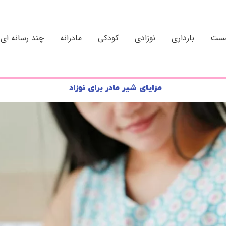
خست
بارداری
نوزادی
کودکی
مادرانه
چند رسانه ای
مزایای شیر مادر برای نوزاد