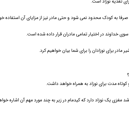
ای تغذیه نوزاد است.
 صرفا به کودک محدود نمی شود و حتی مادر نیز از مزایای آن استفاده خو
ز سوی خداوند در اختیار تمامی مادران قرار داده شده است.
ر مادر برای نوزادان را برای شما بیان خواهیم کرد.
؟
 مغزی یک نوزاد دارد که کیدمام در زیر به چند مورد مهم آن اشاره خواهی