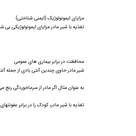
مزایای ایمونولوژیک (ایمنی شناختی)
تغذیه با شیر مادر مزایای ایمونولوژیکی بی شم
محافظت در برابر بیماری های عمومی
شیر مادر حاوی چندین آنتی بادی از جمله آنت
به عنوان مثال اگر مادر از سرماخوردگی رنج م
تغذیه با شیر مادر، کودک را در برابر عفونتها