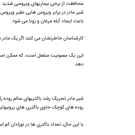
محافظت از برخی بیماریهای ویروسی شدید
باعث ایجاد آبله مرغان و زونا می شود.
کارشناسان خاطرنشان می کنند اگر یک مادر مب
این یک مصونیت منفعل است، که ممکن است ن
دهد.
شیر مادر تحریک رشد باکتریهای سالم روده 
روده های کوچک حاوی باکتری های پروبیوتیکی 
با این حال، تعداد باکتری ها در نوزادان کم