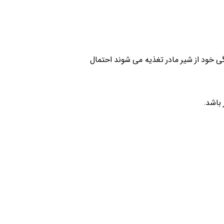
دگی خود از شیر مادر تغذیه می شوند احتمال