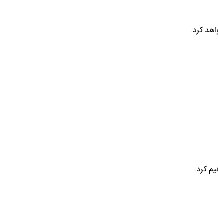
اهد کرد.
م کرد.