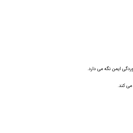
ردگی ایمن نگه می دارد.
می کند.