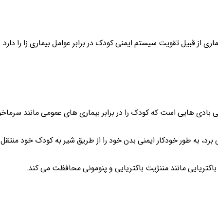
اری از قبیل تقویت سیستم ایمنی کودک در برابر عوامل بیماری زا را دارد.
ی بادی هایی است که کودک را در برابر بیماری های عمومی مانند سرماخو
ی برد، به طور خودکار ایمنی بدن خود را از طریق شیر به کودک خود منتقل 
ی باکتریایی مانند مننژیت باکتریایی و پنومونی محافظت می کند.