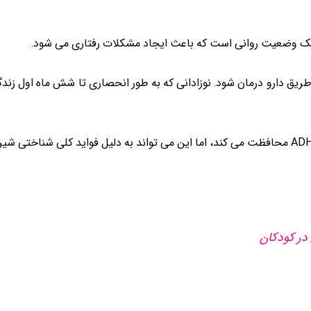
از طریق دارو درمان شود. نوزادانی که به طور انحصاری تا شش ماه اول زن
در کودکان