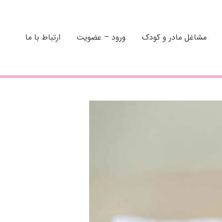
مشاغل مادر و کودک
ورود – عضویت
ارتباط با ما