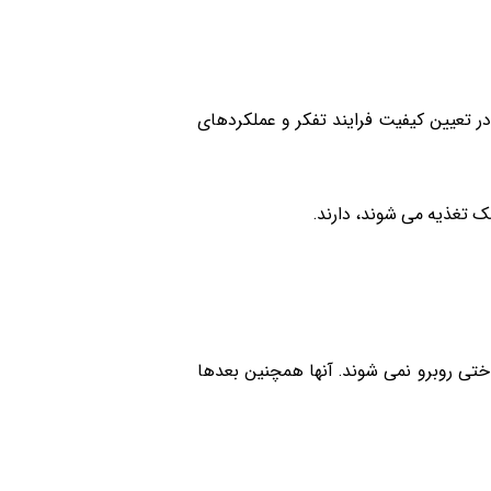
 تعیین کیفیت فرایند تفکر و عملکردهای
اختی روبرو نمی شوند. آنها همچنین بعدها