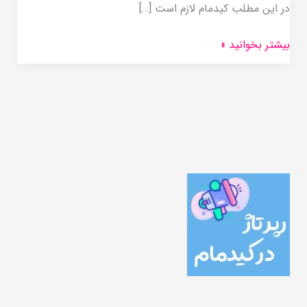
در این مطلب کیدمام لازم است […]
بیشتر بخوانید »