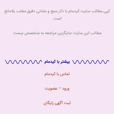
کپی مطالب سایت کیدمام با ذکر منبع و نشانی دقیق مطلب بلامانع
است.
مطالب این سایت جایگزین مراجعه به متخصص نیست.
بیشتر با کیدمام
تماس با
کیدمام
ورود – عضویت
ثبت آگهی رایگان