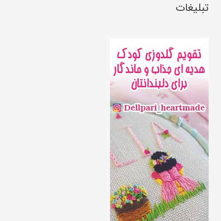
تبلیغات