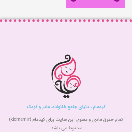
کیدمام ، دنیای جامع خانواده، مادر و کودک
تمام حقوق مادی و معنوی این سایت برای کیدمام (kidmam.ir)
محفوظ می باشد.