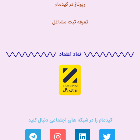
رپرتاژ در کیدمام
تعرفه ثبت مشاغل
نماد اعتماد
کیدمام را در شبکه های اجتماعی دنبال کنید
T
I
L
T