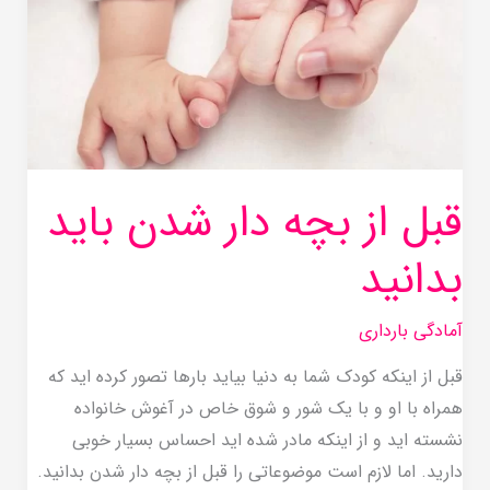
بچه
دار
شدن
باید
بدانید
قبل از بچه دار شدن باید
بدانید
آمادگی بارداری
قبل از اینکه کودک شما به دنیا بیاید بارها تصور کرده اید که
همراه با او و با یک شور و شوق خاص در آغوش خانواده
نشسته اید و از اینکه مادر شده اید احساس بسیار خوبی
دارید. اما لازم است موضوعاتی را قبل از بچه دار شدن بدانید.