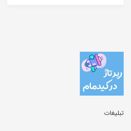
تبلیغات