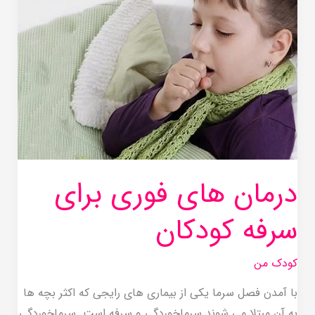
فوری
برای
سرفه
کودکان
درمان های فوری برای
سرفه کودکان
کودک من
با آمدن فصل سرما یکی از بیماری های رایجی که اکثر بچه ها
به آن مبتلا می شوند سرماخوردگی و سرفه است. سرماخوردگی