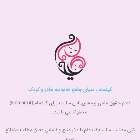
کیدمام ، دنیای جامع خانواده، مادر و کودک
تمام حقوق مادی و معنوی این سایت برای کیدمام (kidmam.ir)
محفوظ می باشد.
کپی مطالب سایت کیدمام با ذکر منبع و نشانی دقیق مطلب بلامانع
است.