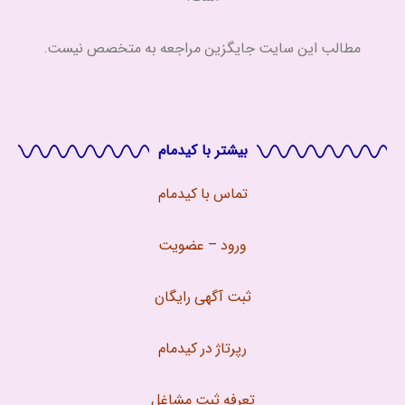
مطالب این سایت جایگزین مراجعه به متخصص نیست.
بیشتر با کیدمام
تماس با
کیدمام
ورود – عضویت
ثبت آگهی رایگان
رپرتاژ در کیدمام
تعرفه ثبت مشاغل