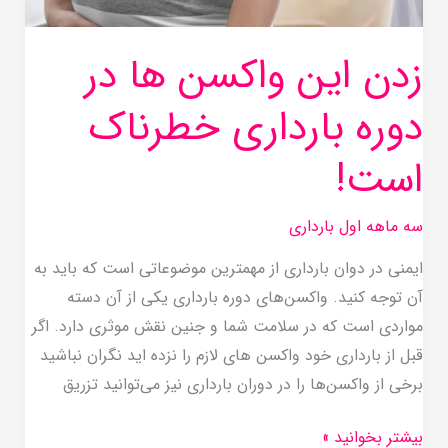
است!
زدن این واکسن ها در
دوره بارداری خطرناک
است!
سه ماهه اول بارداری
ایمنی در دوان بارداری از مهمترین موضوعاتی است که باید به
آن توجه کنید. واکسن‌های دوره بارداری یکی از آن دسته
مواردی است که در سلامت شما و جنین نقش موثری دارد. اگر
قبل از بارداری خود واکسن های لازم را نزده اید نگران نباشید
برخی از واکسن‌ها را در دوران بارداری نیز می‌توانید تزریق
بیشتر بخوانید »