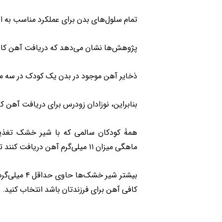
تمام سلول‌های بدن برای عملکرد مناسب به ای
پژوهش‌ها نشان می‌دهد که دریافت آهن کافی
ذخایر آهن موجود در بدن یک کودک در سه ما
بنابراین، نوزادان زودرس برای دریافت آهن کاف
ماهگی میزان ۱۱ میلی‌گرم آهن دریافت کنند تا از مشکلات کم‌خونی ناشی از فقر آهن در آنها جلوگیری شود.
بیشتر شیر 
کافی آهن برای فرزندتان باشد انتخاب کنید.