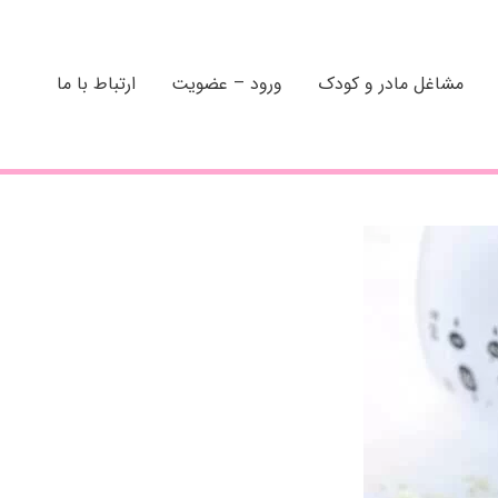
مشاغل مادر و کودک
ورود – عضویت
ارتباط با ما