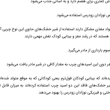
لاش کمتری برای هضم دارد و به‌ آسانی جذب می‌شود.
نوزادان زودرس استفاده می‌شود.
واد مغذی مشکل دارند استفاده از شیر خشک‌های حاوی این نوع چربی آس
 بارداری از مادر می‌گیرد.
 هر دوی این اسیدهای چرب به مقدار کافی در شیر مادر یافت می‌شود.
 شیر خشک‌های فاقد این دو اسید چرب استفاده کرده‌اند به میزان قا
ی و فیزیکی نوزادان زودرس را بهبود می‌دهد.