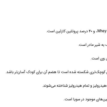
 به شیر مادر است.
ن وی است.
ای کوچک‌تری شکسته شده است تا هضم آن برای کودک آسان‌تر باشد.
یدرولیز و تمام هیدرولیز شناخته می‌شوند.
ین‌های موجود در سویا است.