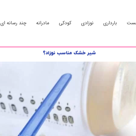
خست
بارداری
نوزادی
کودکی
مادرانه
چند رسانه ای
شیر خشک مناسب نوزاد؟