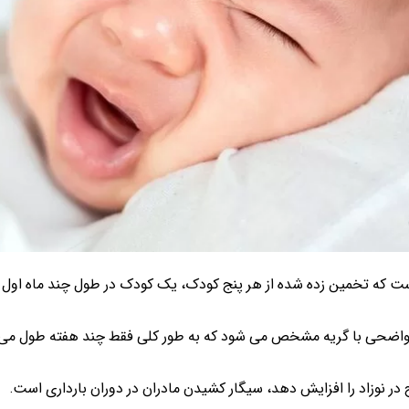
ست که تخمین زده شده از هر پنج کودک، یک کودک در طول چند ماه اول به 
واضحی با گریه­ مشخص می­ شود که به طور کلی فقط چند هفته طول می
در نوزاد را افزایش دهد، سیگار کشیدن مادران در دوران بارداری است.