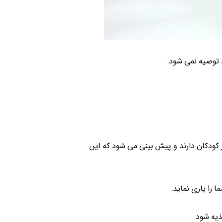
د توصیه نمی شود.
ر کودکان دارند و پیش بینی می شود که این
 را یاری نماید.