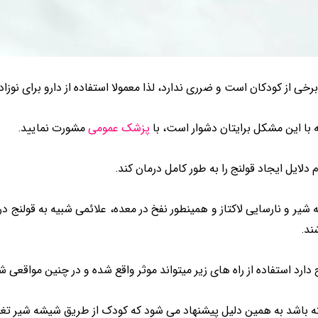
خی از کودکان است و ضرری ندارد، لذا معمولا استفاده از دارو برای نوزا
 با این مشکل برایتان دشوار است، با
پزشک عمومی
مشورت نمایید.
 دلایل ایجاد قولنج را به طور کامل درمان کند.
یر و نارسایی لاکتاز و همینطور نفخ در معده، علائمی شبیه به قولنج د
ند.
ارد استفاده از راه های زیر میتواند موثر واقع شده و در چنین مواقعی شما