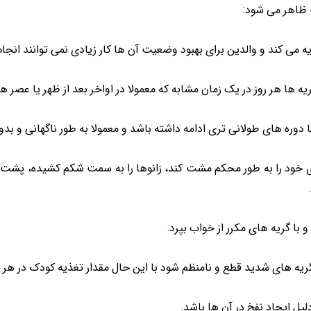
ب ظاهر می شود:
می کند و والدین برای بهبود وضعیت آن ها کار زیادی نمی توانند انجام
ه ­ها هر روز در یک زمان مشابه که معمولا در اواخر بعد از ظهر یا عصر 
دوره­ های طولانی تری ادامه داشته باشد و معمولا به طور ناگهانی و
ود را به طور محکم مشت کند، زانوها را به سمت شکم کشیده، پشت 
 گریه های مکرر از خواب بپرد.
ه های شدید قطع و نامنظم شود با این حال مقدار تغذیه کودک در هر ر
ل ایجاد نفخ در آن ها باشد.