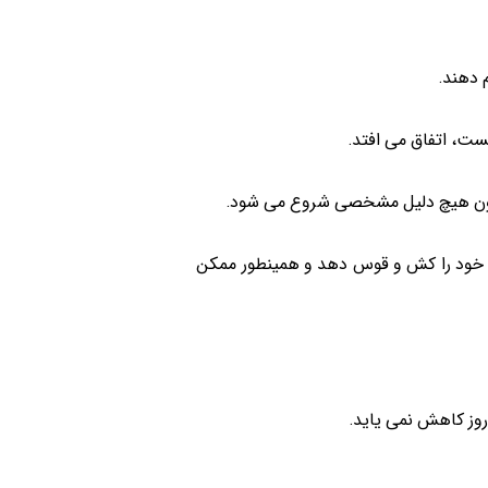
 دهند.
هست، اتفاق می افتد.
 بدون هیچ دلیل مشخصی شروع می شود.
خود را کش و قوس دهد و همینطور ممکن
وز کاهش نمی یاید.