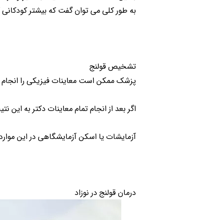
به طور کلی می توان گفت که بیشتر کودکانی ک
تشخیص قولنج
پزشک ممکن است معاینات فیزیکی را انجام 
اگر بعد از انجام تمام معاینات دکتر به این
آزمایشات یا اسکن آزمایشگاهی در این موارد
درمان قولنج در نوزاد