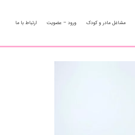
مشاغل مادر و کودک
ورود – عضویت
ارتباط با ما