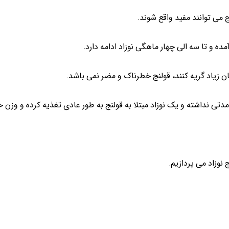
می توانند مفید واقع شوند.
ده و تا سه الی چهار ماهگی نوزاد ادامه دارد.
 زیاد گریه کنند، قولنج خطرناک و مضر نمی باشد.
دتی نداشته و یک نوزاد مبتلا به قولنج به طور عادی تغذیه کرده و وزن خ
نوزاد می پردازیم.