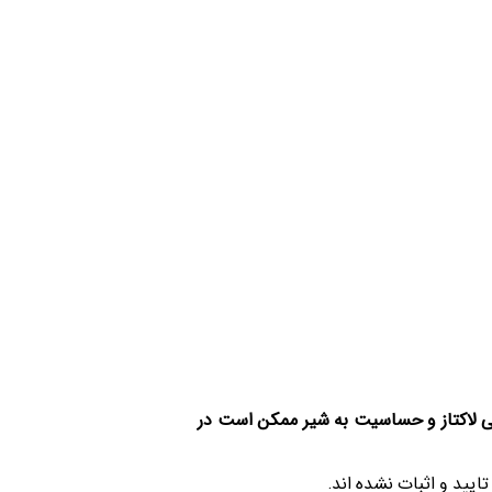
ی لاکتاز و حساسیت به شیر ممکن است در
تایید و اثبات نشده اند.