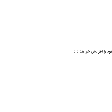
ود را افزایش خواهد داد.