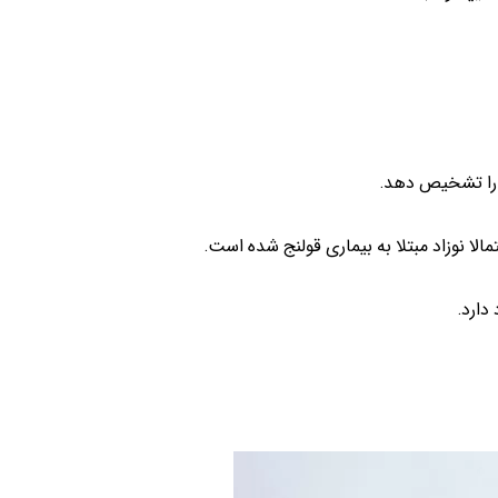
 را تشخیص دهد.
ا نوزاد مبتلا به بیماری قولنج شده است.
دارد.