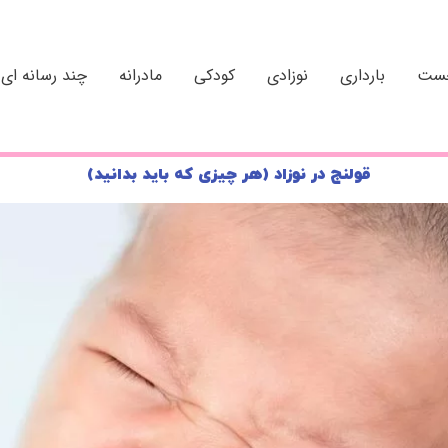
خست
بارداری
نوزادی
کودکی
مادرانه
چند رسانه ای
قولنج در نوزاد (هر چیزی که باید بدانید)