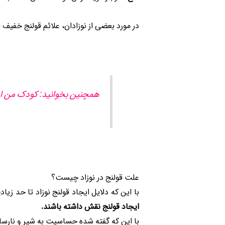
در مورد بعضی از نوزادان، علائم قولنج خفیف
همچنین بخوانید: کودک من از
علت قولنج در نوزاد چیست؟
با این که دلایل ایجاد قولنج نوزاد تا حد ز
ایجاد قولنج نقش داشته باشند.
با این که گفته شده حساسیت به شیر و نارسایی 