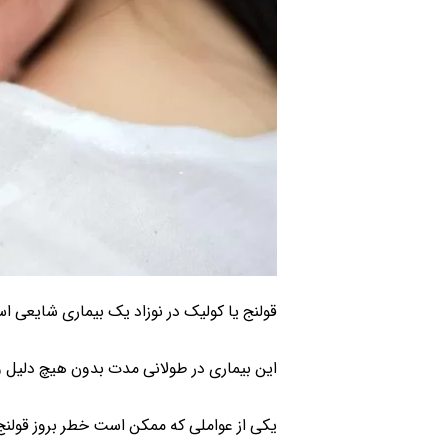
قولنج یا کولیک در نوزاد یک بیماری شایعی ا
این بیماری در طولانی مدت بدون هیچ دلیل 
یکی از عواملی که ممکن است خطر بروز قولنج 