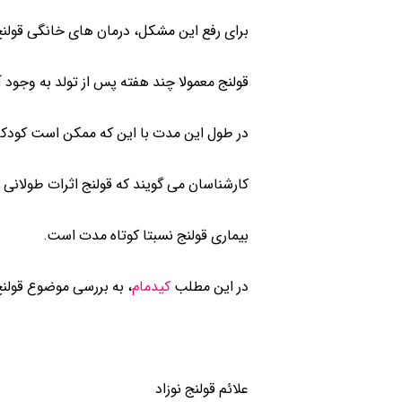
برای رفع این مشکل، درمان های خانگی قولنج 
قولنج معمولا چند هفته پس از تولد به وجود آم
در طول این مدت با این که ممکن است کودکان
کارشناسان می گویند که قولنج اثرات طولانی م
بیماری قولنج نسبتا کوتاه مدت است.
در این مطلب
کیدمام
، به بررسی موضوع قولنج 
علائم قولنج نوزاد