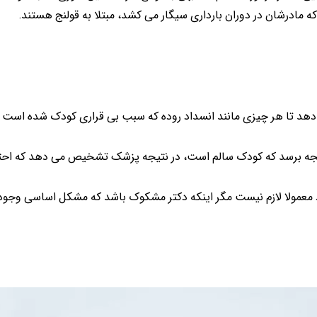
ه مادرشان در دوران بارداری سیگار می کشد، مبتلا به قولنج هستند.
دهد تا هر چیزی مانند انسداد روده که سبب بی قراری کودک شده است
 نتیجه برسد که کودک سالم است، در نتیجه پزشک تشخیص می دهد که احتمال
 معمولا لازم نیست مگر اینکه دکتر مشکوک باشد که مشکل اساسی وجود 