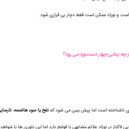
 است و نوزاد ممکن است فقط دچار بی قراری شود.
 چه زمانی چهار دست‌وپا می رود؟
یادی ناشناخته است اما پیش بینی می شود که
نفخ یا سوء هاضمه، نارسای
لاکتاز در نوزاد علائم مشابهی با قولنج دارد اما این تئوری ها با شواهد 