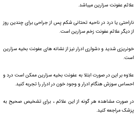
علائم عفونت سزارین میباشد.
ناراحتی یا درد در ناحیه تحتانی شکم پس از جراحی برای چندین روز
از دیگر علائم عفونت زخم سزارین است.
خونریزی شدید و دشواری ادرار نیز از نشانه های عفونت بخیه سزارین
است.
علاوه بر این در صورت ابتلا به عفونت بخیه سزارین ممکن است درد و
احساس سوزش هنگام ادرار و وجود خون در ادرار را تجربه کنید.
در صورت مشاهده هر گونه از این علائم ، برای تشخیص صحیح به
پزشک مراجعه کنید.