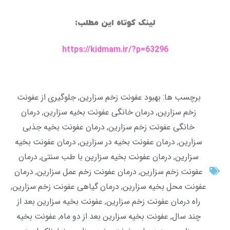
لینک کوتاه این مطلب:
https://kidmam.ir/?p=63296
برچسب ها:
بهبود عفونت زخم سزارین
,
جلوگیری از عفونت
زخم سزارین
,
درمان خانگی عفونت بخیه سزارین
,
درمان
خانگی عفونت زخم سزارین
,
درمان عفونت بخیه جذبی
سزارین
,
درمان عفونت بخیه در سزارین
,
درمان عفونت بخیه
سزارین
,
درمان عفونت بخیه سزارین با طب سنتی
,
درمان
عفونت زخم سزارین
,
درمان عفونت زخم عمل سزارین
,
درمان
عفونت محل بخیه سزارین
,
درمان گیاهی عفونت زخم سزارین
,
راه درمان عفونت زخم سزارین
,
عفونت بخیه سزارین بعد از
چند سال
,
عفونت بخیه سزارین بعد از دو ماه
,
عفونت بخیه