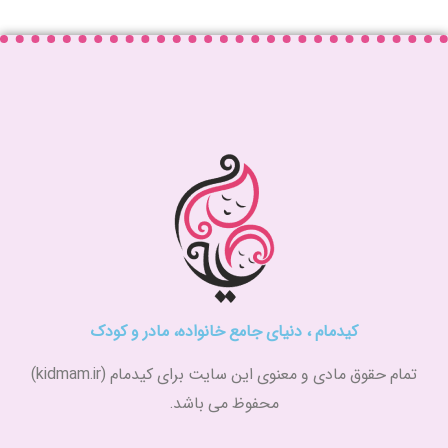
کیدمام ، دنیای جامع خانواده، مادر و کودک
تمام حقوق مادی و معنوی این سایت برای کیدمام (kidmam.ir)
محفوظ می باشد.