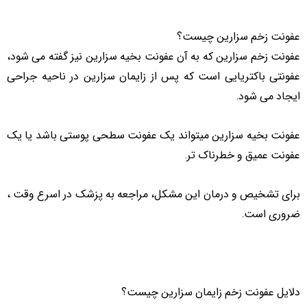
عفونت زخم سزارین چیست؟
عفونت زخم سزارین که به آن عفونت بخیه سزارین نیز گفته می شود،
عفونتی باکتریایی است که پس از زایمان سزارین در ناحیه جراحی
ایجاد می شود.
عفونت بخیه سزارین میتواند یک عفونت سطحی پوستی باشد یا یک
عفونت عمیق و خطرناک تر.
برای تشخیص و درمان این مشکل، مراجعه به پزشک در اسرع وقت ،
ضروری است.
دلایل عفونت زخم زایمان سزارین چیست؟