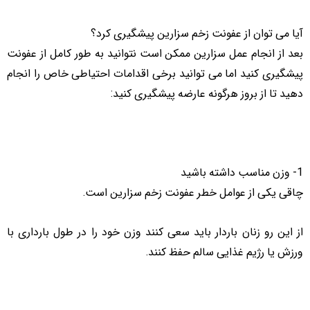
آیا می توان از عفونت زخم سزارین پیشگیری کرد؟
بعد از انجام عمل سزارین ممکن است نتوانید به طور کامل از عفونت
پیشگیری کنید اما می توانید برخی اقدامات احتیاطی خاص را انجام
دهید تا از بروز هرگونه عارضه پیشگیری کنید:
1- وزن مناسب داشته باشید
چاقی یکی از عوامل خطر عفونت زخم سزارین است.
از این رو زنان باردار باید سعی کنند وزن خود را در طول بارداری با
ورزش یا رژیم غذایی سالم حفظ کنند.