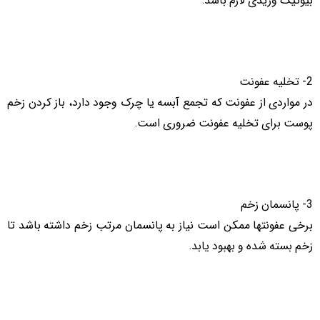
2- تخلیه عفونت
در مواردی از عفونت که تجمع آبسه یا چرک وجود دارد، باز کردن زخم
پوست برای تخلیه عفونت ضروری است.
3- پانسمان زخم
برخی عفونتها ممکن است نیاز به پانسمان مرتب زخم داشته باشد تا
زخم بسته شده و بهبود یابد.