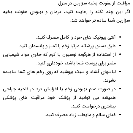
مراقبت از عفونت بخیه سزارین در منزل
اگر این چند نکته را رعایت کنید، درمان و بهبودی عفونت بخیه
سزارین شما ساده تر خواهد شد:
آنتی بیوتیک های خود را کامل مصرف کنید.
طبق دستور پزشک، مرتبا زخم را تمیز و پانسمان کنید.
از استفاده از هرگونه لوسیون یا کرم که حاوی مواد شیمیایی
مضر برای پوست شما باشد، خودداری کنید.
لباسهای گشاد و سبک بپوشید که روی زخم های شما ساییده
نشوند.
در صورت عدم بهبودی زخم یا افزایش درد در ناحیه جراحی
همیشه می توانید از پزشک خود مراقبت های پزشکی
بیشتری درخواست کنید.
غذای سالم و مایعات زیاد مصرف کنید.