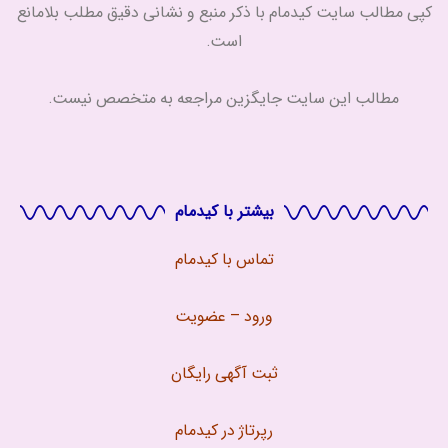
کپی مطالب سایت کیدمام با ذکر منبع و نشانی دقیق مطلب بلامانع
است.
مطالب این سایت جایگزین مراجعه به متخصص نیست.
بیشتر با کیدمام
تماس با
کیدمام
ورود – عضویت
ثبت آگهی رایگان
رپرتاژ در کیدمام