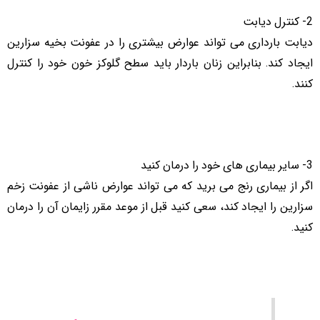
2- کنترل دیابت
دیابت بارداری می تواند عوارض بیشتری را در عفونت بخیه سزارین
ایجاد کند. بنابراین زنان باردار باید سطح گلوکز خون خود را کنترل
کنند.
3- سایر بیماری های خود را درمان کنید
اگر از بیماری رنج می برید که می تواند عوارض ناشی از عفونت زخم
سزارین را ایجاد کند، سعی کنید قبل از موعد مقرر زایمان آن را درمان
کنید.