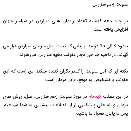
عفونت زخم سزارین
در چند دهه گذشته تعداد زایمان های سزارین در سراسر جهان
افزایش یافته است.
حدود 3 الی 15 درصد از زنانی که تحت عمل جراحی سزارین قرار می
گیرند، در ناحیه جراحی دچار عفونت بخیه سزارین می شوند.
نکته ای که این عفونت را کمتر نگران کننده میکند این است که این
عفونت با تشخیص به موقع، قابل درمان است.
در این مطلب
کیدمام
در مورد عفونت زخم سزارین، علل، روش های
درمان و راه های پیشگیری از آن اطلاعات بیشتری به شما میدهیم.
پس تا پایان همراه ما باشید؛