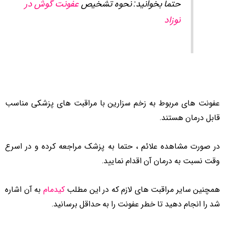
حتما بخوانید: نحوه تشخیص
عفونت گوش در
نوزاد
عفونت های مربوط به زخم سزارین با مراقبت های پزشکی مناسب
قابل درمان هستند.
در صورت مشاهده علائم ، حتما به پزشک مراجعه کرده و در اسرع
وقت نسبت به درمان آن اقدام نمایید.
همچنین سایر مراقبت های لازم که در این مطلب
کیدمام
به آن اشاره
شد را انجام دهید تا خطر عفونت را به حداقل برسانید.