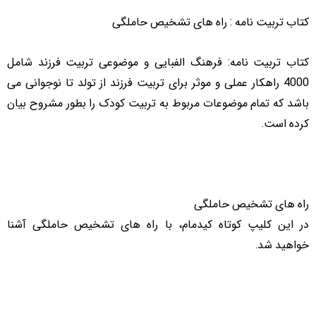
کتاب تربیت نامه : راه های تشخیص حاملگی
کتاب تربیت نامه: فرهنگ الفبایی و موضوعی تربیت فرزند شامل
4000 راهکار عملی و موثر برای تربیت فرزند از تولد تا نوجوانی می
باشد که تمام موضوعات مربوط به تربیت کودک را بطور مشروح بیان
کرده است.
راه های تشخیص حاملگی
در این کلیپ کوتاه کیدمام، با راه های تشخیص حاملگی آشنا
خواهید شد.