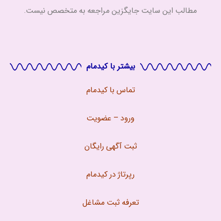
مطالب این سایت جایگزین مراجعه به متخصص نیست.
بیشتر با کیدمام
تماس با
کیدمام
ورود – عضویت
ثبت آگهی رایگان
رپرتاژ در کیدمام
تعرفه ثبت مشاغل