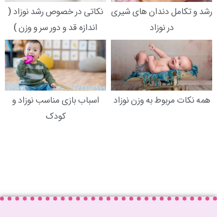
رشد و تکامل دندان های شیری
نکاتی در خصوص رشد نوزاد (
در نوزاد
اندازه قد و دور سر و وزن )
همه نکات مربوط به وزن نوزاد
اسباب بازی مناسب نوزاد و
کودک