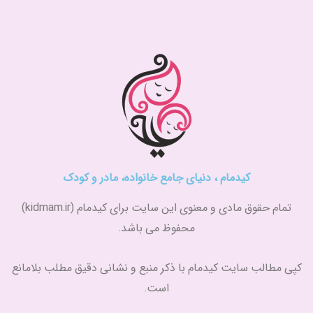
کیدمام ، دنیای جامع خانواده، مادر و کودک
تمام حقوق مادی و معنوی این سایت برای کیدمام (kidmam.ir)
محفوظ می باشد.
کپی مطالب سایت کیدمام با ذکر منبع و نشانی دقیق مطلب بلامانع
است.