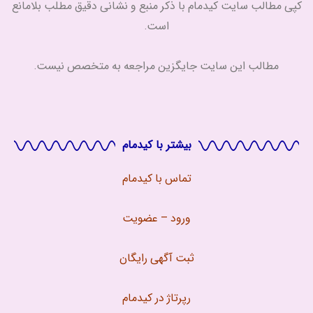
کپی مطالب سایت کیدمام با ذکر منبع و نشانی دقیق مطلب بلامانع
است.
مطالب این سایت جایگزین مراجعه به متخصص نیست.
بیشتر با کیدمام
تماس با
کیدمام
ورود – عضویت
ثبت آگهی رایگان
رپرتاژ در کیدمام