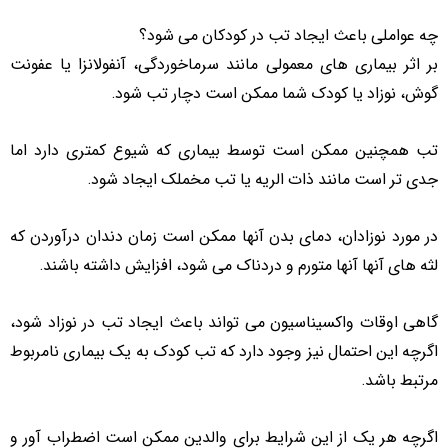
چه عواملی باعث ایجاد تب در کودکان می شود؟
بر اثر بیماری های معمولی مانند سرماخوردگی، آنفولانزا یا عفونت
گوش، نوزاد یا کودک شما ممکن است دچار تب شود.
تب همچنین ممکن است توسط بیماری که شیوع کمتری دارد اما
جدی تر است مانند ذات الریه یا تب مخملک ایجاد شود.
در مورد نوزادان، دمای بدن آنها ممکن است زمان دندان درآوردن که
لثه های آنها آنها متورم و دردناک می شود، افزایش داشته باشند.
گاهی اوقات واکسیناسیون می تواند باعث ایجاد تب در نوزاد شود،
اگرچه این احتمال نیز وجود دارد که تب کودک به یک بیماری نامربوط
مرتبط باشد.
اگرچه هر یک از این شرایط برای والدین ممکن است اضطراب آور و