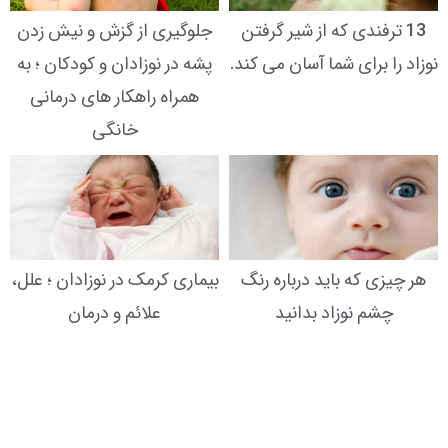
13 ترفندی که از شیر گرفتن
جلوگیری از گزش و نیش زدن
نوزاد را برای شما آسان می کند.
پشه در نوزادان و کودکان ؛ به
همراه راهکار های درمانی
خانگی
هر چیزی که باید درباره رنگ
بیماری کرمک در نوزادان ؛ علل،
چشم نوزاد بدانید
علائم و درمان