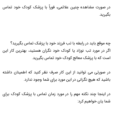
در صورت مشاهده چنین علائمی، فوراً با پزشک کودک خود تماس
بگیرید.
چه موقع باید در رابطه با تب فرزند خود با پزشک تماس بگیرید؟
اگر در مورد تب نوزاد یا کودک خود نگران هستید، بهترین کار این
است که با پزشک معالج کودک خود تماس بگیرید.
در صورتی می توانید از این کار صرف نظر کنید که اطمینان داشته
باشید که هیچ نگرانی در این مورد برای شما وجود ندارد.
در اینجا چند نکته مهم را در مورد زمان تماس با پزشک کودک برای
شما یان خواهیم کرد: