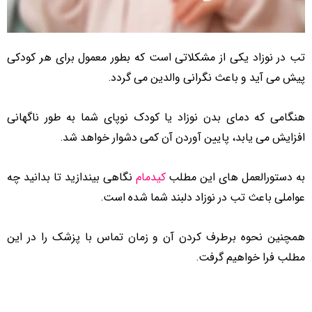
تب در نوزاد یکی از مشکلاتی است که بطور معمول برای هر کودکی
پیش می آید و باعث نگرانی والدین می گردد.
هنگامی که دمای بدن نوزاد یا کودک نوپای شما به طور ناگهانی
افزایش می یابد، پایین آوردن آن کمی دشوار خواهد شد.
به دستورالعمل های این مطلب
کیدمام
نگاهی بیندازید تا بدانید چه
عواملی باعث تب در نوزاد دلبند شما شده است.
همچنین نحوه برطرف کردن آن و زمان تماس با پزشک را در این
مطلب فرا خواهیم گرفت.