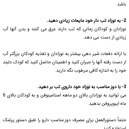
باشد.
2- به نوزاد تب دار خود مایعات زیادی دهید.
نوزادان و کودکان زمانی که تب دارند عرق می کنند و بدن آنها آب
زیادی از دست می دهد.
با ارائه دفعات شیر دهی بیشتر به نوزادان و تغذیه کودکان بزرگتر آب
از دست رفته آنها را جبران کنید و اطمینان حاصل کنید که کودک دلبند
خود را به اندازه کافی مرطوب نگه دارید.
3- با دوز مناسب به نوزاد خود داروی تب بر دهید.
می توانید به نوزادان بالای دو ماهه استامینوفن و به کودکان بالای 6
ماه ایبوپروفن بدهید.
حتماً دستورالعمل برای مصرف دوز مناسب دارو را طبق دستور پزشک
استفاده کنید.