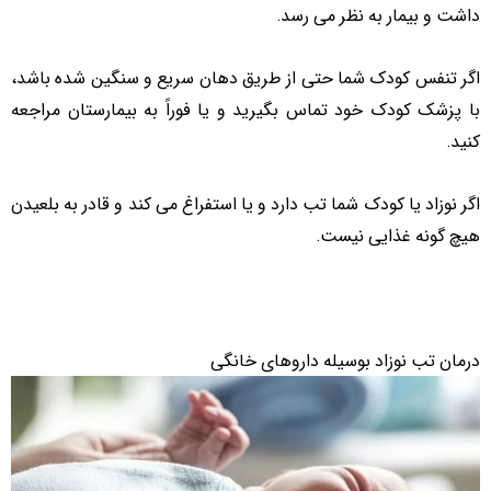
داشت و بیمار به نظر می رسد.
اگر تنفس کودک شما حتی از طریق دهان سریع و سنگین شده باشد،
با پزشک کودک خود تماس بگیرید و یا فوراً به بیمارستان مراجعه
کنید.
اگر نوزاد یا کودک شما تب دارد و یا استفراغ می کند و قادر به بلعیدن
هیچ گونه غذایی نیست.
درمان تب نوزاد بوسیله داروهای خانگی