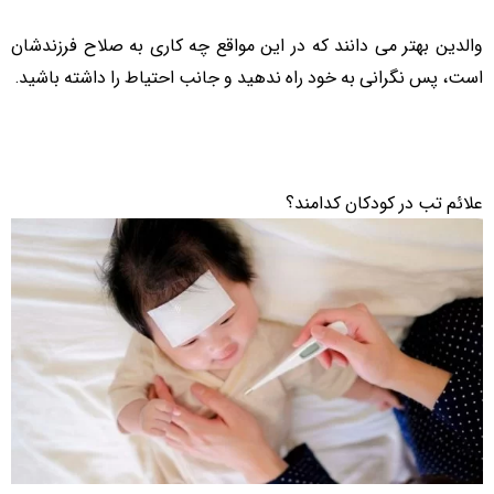
والدین بهتر می دانند که در این مواقع چه کاری به صلاح فرزندشان
است، پس نگرانی به خود راه ندهید و جانب احتیاط را داشته باشید.
علائم تب در کودکان کدامند؟