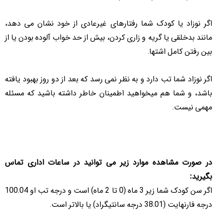
اگر نوزاد یا کودک شما رفتارهای غیرعادی از خود نشان می دهد،
مانند بدخلقی یا گریه و زاری کردن، بیش از حد خواب آلوده بودن یا از
بین رفتن کامل اشتها.
اگر نوزاد شما تب دارد و به نظر نمی رسد که بعد از دو روز بهبود یافته
باشد، و شما هم میخواهید اطمینان خاطر داشته باشید که مسئله
مهمی نیست.
در صورت مشاهده موارد زیر می توانید در ساعات اداری تماس
بگیرید:
اگر سن کودک شما زیر 3 ماه (0 تا 2 ماه) است و درجه تب او 100.04
درجه فارنهایت (38.01 درجه سانتیگراد) یا بالاتر است.