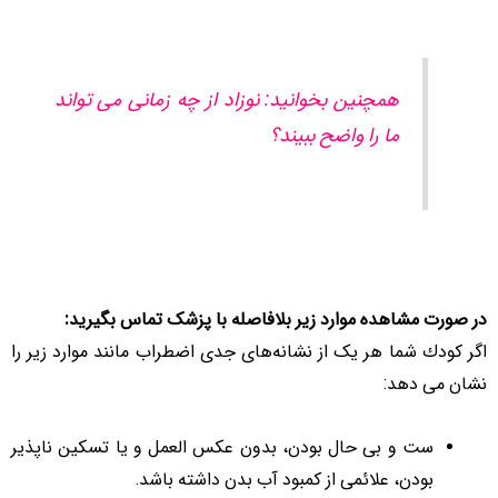
همچنین بخوانید: نوزاد از چه زمانی می تواند
ما را واضح ببیند؟
در صورت مشاهده موارد زیر بلافاصله با پزشک تماس بگیرید:
اگر كودك شما هر یک از نشانه‌های جدی اضطراب مانند موارد زیر را
نشان می دهد:
ست و بی حال بودن، بدون عکس العمل و یا تسکین ناپذیر
بودن، علائمی از کمبود آب بدن داشته باشد.