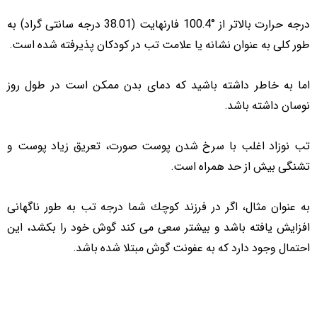
درجه حرارت بالاتر از °100.4 فارنهایت (38.01 درجه سانتی گراد) به
طور کلی به عنوان نشانه یا علامت تب در کودکان پذیرفته شده است.
اما به خاطر داشته باشید که دمای بدن ممکن است در طول روز
نوسان داشته باشد.
تب نوزاد اغلب با سرخ شدن پوست صورت، تعریق زیاد پوست و
تشنگی بیش از حد همراه است.
به عنوان مثال، اگر در فرزند كوچك شما درجه تب به طور ناگهانی
افزایش یافته باشد و بیشتر سعی می کند گوش خود را بکشد، این
احتمال وجود دارد كه به عفونت گوش مبتلا شده باشد.