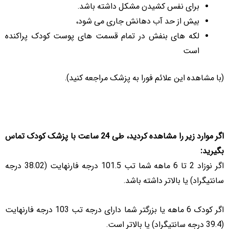
برای نفس کشیدن مشکل داشته باشد.
بیش از حد آب دهانش جاری می شود،
لکه های بنفش در تمام قسمت های پوست کودک پراکنده
است
(با مشاهده این علائم فورا به پزشک مراجعه کنید).
اگر موارد زیر را مشاهده کردید، طی 24 ساعت با پزشک کودک تماس
بگیرید:
اگر نوزاد 2 تا 6 ماهه شما تب 101.5 درجه فارنهایت (38.02 درجه
سانتیگراد) یا بالاتر داشته باشد.
اگر کودک 6 ماهه یا بزرگتر شما دارای درجه تب 103 درجه فارنهایت
(39.4 درجه سانتیگراد) یا بالاتر است.