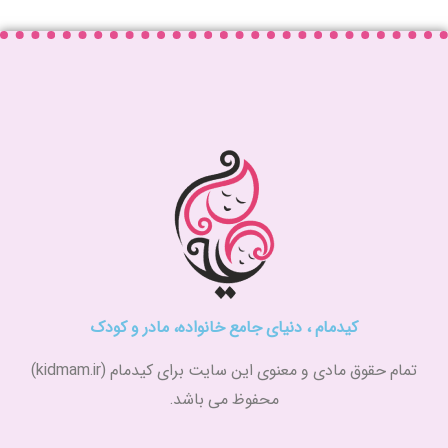
کیدمام ، دنیای جامع خانواده، مادر و کودک
تمام حقوق مادی و معنوی این سایت برای کیدمام (kidmam.ir)
محفوظ می باشد.