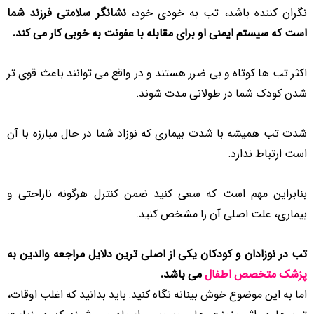
نگران کننده باشد، تب به خودی خود،
نشانگر سلامتی فرزند شما
است که سیستم ایمنی او برای مقابله با عفونت به خوبی کار می کند.
اکثر تب ها کوتاه و بی ضرر هستند و در واقع می توانند باعث قوی تر
شدن کودک شما در طولانی مدت شوند.
شدت تب همیشه با شدت بیماری که نوزاد شما در حال مبارزه با آن
است ارتباط ندارد.
بنابراین مهم است که سعی کنید ضمن کنترل هرگونه ناراحتی و
بیماری، علت اصلی آن را مشخص کنید.
تب در نوزادان و کودکان یکی از اصلی ترین دلایل مراجعه والدین به
پزشک متخصص اطفال
می باشد.
اما به این موضوع خوش بینانه نگاه کنید: باید بدانید که اغلب اوقات،