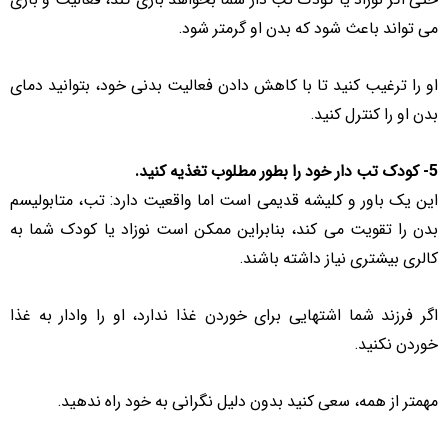
می تواند باعث شود که بدن او گرمتر شود.
او را ترغیب کنید تا با کاهش دادن فعالیت بدنی خود، بتوانید دمای
بدن او را کنترل کنید.
5- کودک تب دار خود را بطور مطلوب تغذیه کنید.
این یک باور و کلیشه قدیمی است اما واقعیت دارد: تب، متابولیسم
بدن را تقویت می کند، بنابراین ممکن است نوزاد یا کودک شما به
کالری بیشتری نیاز داشته باشند.
اگر فرزند شما اشتهایی برای خوردن غذا ندارد، او را وادار به غذا
خوردن نکنید.
مهمتر از همه، سعی کنید بدون دلیل نگرانی به خود راه ندهید.