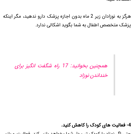
هرگز به نوزادان زیر 2 ماه بدون اجازه پزشک دارو ندهید، مگر اینکه
پزشک متخصص اطفال به شما بگوید اشکالی ندارد.
همچنین بخوانید: 17 راه شگفت انگیز برای
خنداندن نوزاد
4- فعالیت های کودک را کاهش کنید.
حتی اگر نوزاد یا کودک تب دار شما بخواهد بازی کند، فعالیت و بازی