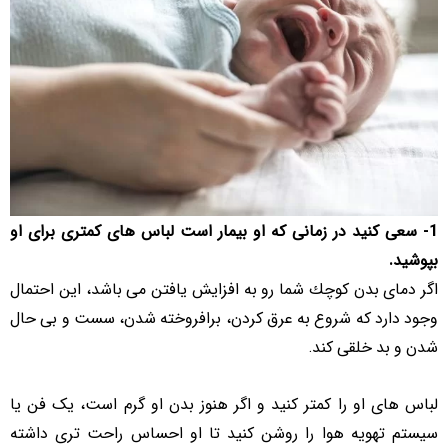
1- سعی کنید در زمانی که او بیمار است لباس های کمتری برای او
بپوشید.
اگر دمای بدن كوچك شما رو به افزایش یافتن می باشد، این احتمال
وجود دارد كه شروع به عرق کردن، برافروخته شدن، سست و بی حال
شدن و بد خلقی كند.
لباس های او را کمتر کنید و اگر هنوز بدن او گرم است، یک فن یا
سیستم تهویه هوا را روشن کنید تا او احساس راحت تری داشته