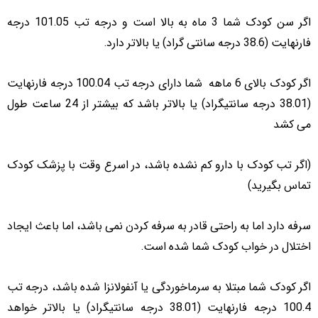
اگر سن کودک شما 3 ماه به بالا است و درجه تب 101.05 درجه
فارنهایت (38.6 درجه سانتی گراد) یا بالاتر دارد.
اگر کودک بالای 6 ماهه شما دارای درجه تب 100.04 درجه فارنهایت
(38.01 درجه سانتیگراد) یا بالاتر باشد که بیشتر از 24 ساعت طول
می کشد
(اگر تب کودک با دارو کم نشده باشد، در اسرع وقت با پزشک کودک
تماس بگیرید)
سرفه دارد اما به راحتی قادر به سرفه کردن نمی باشد، اما باعث ایجاد
اختلال در خواب کودک شما شده است.
اگر کودک شما مبتلا به سرماخوردگی یا آنفولانزا شده باشد، درجه تب
100.4 درجه فارنهایت (38.01 درجه سانتیگراد) یا بالاتر خواهد