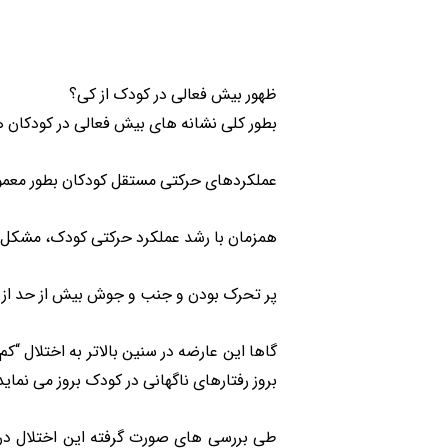
ظهور بیش فعالی در کودک از کی؟
بطور کلی نشانه های بیش فعالی در کودکان ه
عملکردهای حرکتی مستقل کودکان بطور معمو
همزمان با رشد عملکرد حرکتی کودک، مشکل 
پر تحرک بودن و جنب و جوش بیش از حد از 
گاها این عارضه در سنین بالاتر به اختلال 
بروز رفتارهای ناگهانی در کودک بروز می نماید
طی بررسی های صورت گرفته این اختلال در پ