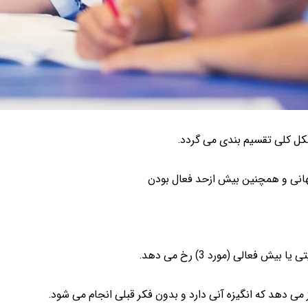
گهانی و همچنین بیش ازحد فعال بودن
 فعالی (مورد 3) رخ می دهد.
 می دهد که انگیزه آنی دارد و بدون فکر قبلی انجام می شود.