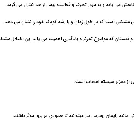
اهش می یابد و به مرور تحرک و فعالیت بیش از حد کنترل می گردد.
نی مشکلی است که در طول زمان و با رشد کودک خود را نشان می دهد.
و دبستان که موضوع تمرکز و یادگیری اهمیت می یابد این اختلال مشخ
 مانند زایمان زودرس نیز میتوانند تا حدودی در بروز موثر باشند.