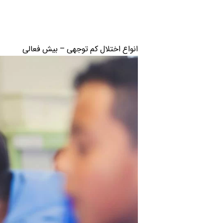
انواع اختلال کم توجهی – بیش فعالی