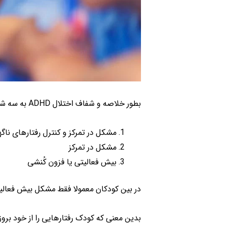
بطور خلاصه و شفاف اختلال ADHD به سه شکل کلی تقسیم بندی می گردد.
مشکل در تمرکز و کنترل رفتارهای نا
مشکل در تمرکز
بیش فعالیتی یا فزون کُنشی
در بین کودکان معمولا فقط مشکل بیش فعالیتی یا بیش
بدین معنی که کودک رفتارهایی را از خود بروز