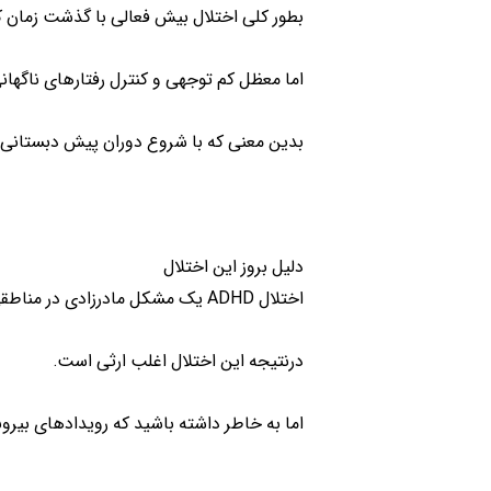
بطور کلی اختلال بیش فعالی با گذشت زمان ک
اما معظل کم توجهی و کنترل رفتارهای ناگها
بدین معنی که با شروع دوران پیش دبستانی 
دلیل بروز این اختلال
اختلال ADHD یک مشکل مادرزادی در مناطقی از مغز و سیستم اعصاب است.
درنتیجه این اختلال اغلب ارثی است.
اما به خاطر داشته باشید که رویدادهای بیرونی