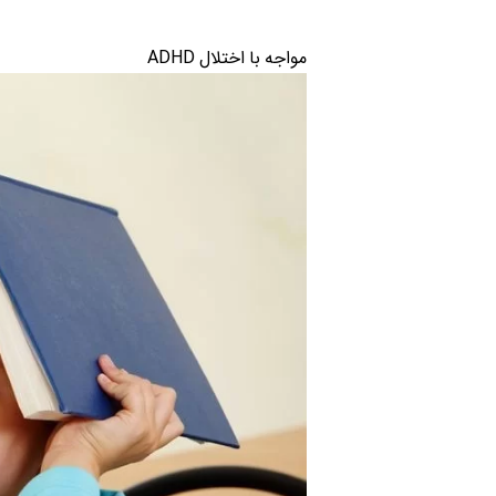
مواجه با اختلال ADHD