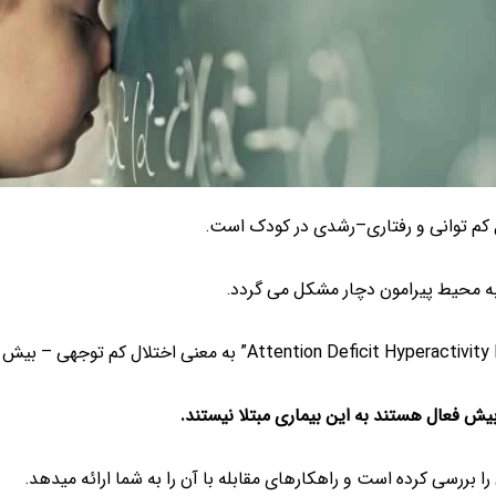
کم توانی و رفتاری–رشدی در کودک است.
به محیط پیرامون دچار مشکل می گردد.
یش فعال هستند به این بیماری مبتلا نیستند.
بررسی کرده است و راهکارهای مقابله با آن را به شما ارائه میدهد.