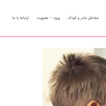
مشاغل مادر و کودک
ورود – عضویت
ارتباط با ما