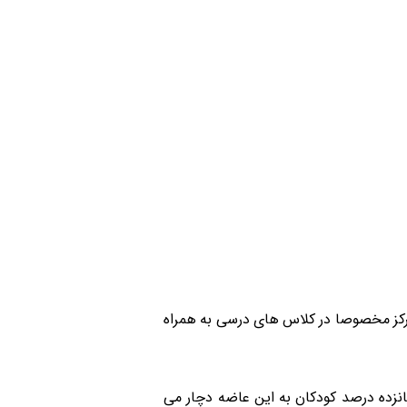
تمرکز مخصوصا در کلاس های درسی به همراه
نزده درصد کودکان به این عاضه دچار می