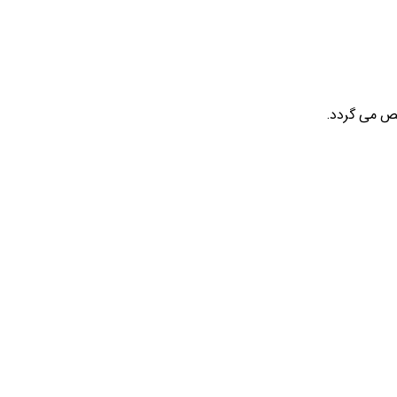
ص می گردد.