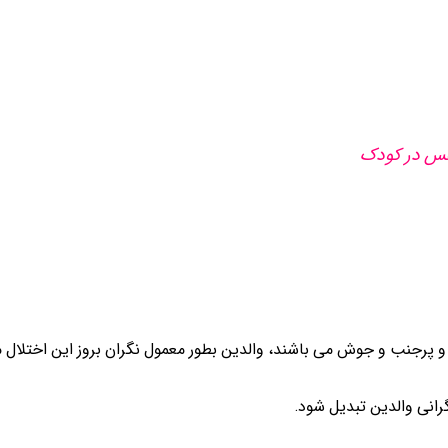
نفس در کودک
و پرجنب و جوش می باشند، والدین بطور معمول نگران بروز این اختلال م
رانی والدین تبدیل شود.