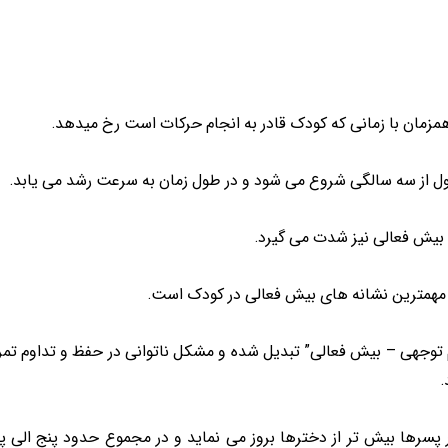
مزمان با زمانی که کودک قادر به انجام حرکات است رخ میدهد.
ل از سه سالگی شروع می شود و در طول زمان به سرعت رشد می یابد.
بیش فعالی نیز شدت می گیرد.
مهمترین نشانه های بیش فعالی در کودک است.
“کم توجهی – بیش فعالی” تبدیل شده و مشکل ناتوانی در حفظ و تداوم 
.
سرها بیش تر از دخترها بروز می نماید و در مجموع حدود پنج الی پا