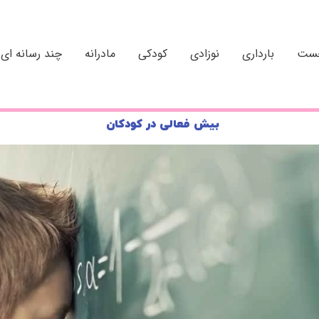
خست
بارداری
نوزادی
کودکی
مادرانه
چند رسانه ای
بیش فعالی در کودکان