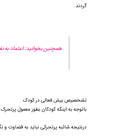
گردند.
همچنین بخوانید: اعتماد به 
تشخصیص بیش فعالی در کودک
باتوجه به اینکه کودکان بطور معمول پرتحرک 
درنتیجه شائبه پرتحرکی نباید به قضاوت و نگ