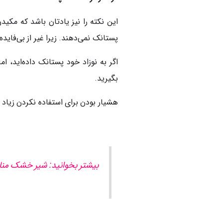
این نکته را نیز یادتان باشد که مکی
پستانک نمی‌دهند. زیرا غیر از بی‌فاید
اگر به نوزاد خود پستانک داده‌اید، 
بگیرید.
هشیار بودن برای استفاده نکردن زیاد ا
بیشتر بخوانید: شیر خشک منا