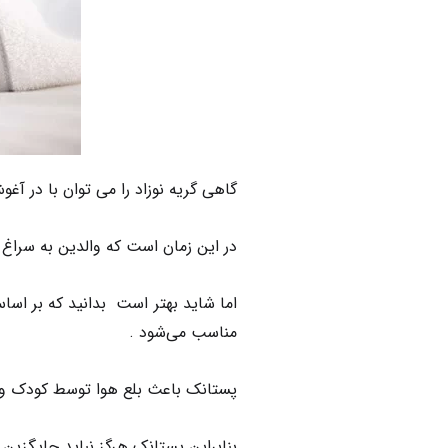
گاهی گریه نوزاد را می توان با در آغ
در این زمان است که والدین به سراغ پ
اما شاید بهتر است بدانید که بر اساس
مناسب می‌شود .
پستانک باعث بلع هوا توسط کودک و 
بنابراین پستانک هرگز نباید جایگزین 