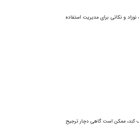
 نوزاد و نکاتی برای مدیریت استفاده
نک کند، ممکن است گاهی دچار ترجیح