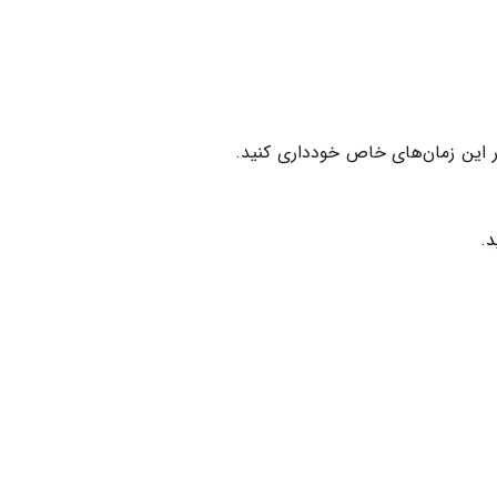
ر این زمان‌های خاص خودداری کنید.
د.