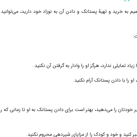
میم به خرید و تهیهٔ پستانک و دادن آن به نوزاد خود دارید، می‌توانید 
:
یاد تمایلی ندارد، هرگز او را وادار به گرفتن آن نکنید .
او را با دادن پستانک آرام نکنید.
یر خودتان را می‌دهید، بهتر است برای دادن پستانک به او تا زمانی که ر
کنید و خود و کودک را از مزایای شیردهی محروم نکنید.