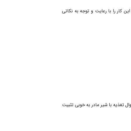
این کار را با رعایت و توجه به نکاتی
وال تغذیه با شیر مادر به خوبی تثبیت