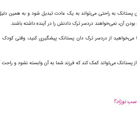
دن پستانک به راحتی می‌تواند به یک عادت تبدیل شود و به همین دلیل ب
ه بودن آن، نمی‌خواهند دردسر ترک دادنش را در آینده داشته باشند.
اما می‌خواهید از دردسر ترک دان پستانک پیشگیری کنید، وقتی کودک 
ز پستانک می‌تواند کمک کند که فرزند شما به آن وابسته نشود و راحت آن 
سب نوزاد؟