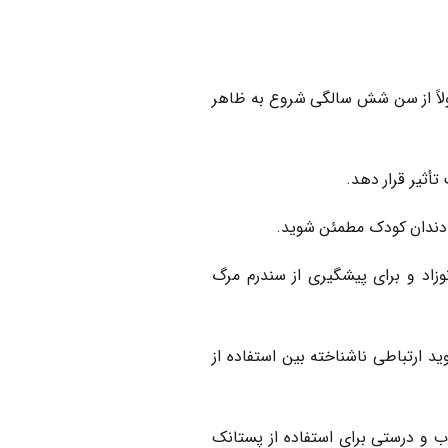
مولاً از سن شش سالگی شروع به ظاهر
أثیر قرار دهد.
 دندان کودک مطمئن شوید.
زاد و برای پیشگیری از سندرم مرگ
ید ارتباطی ناشناخته بین استفاده از
 پس این دلیل نیز علت خوب و درستی برای استفاده از پستانک