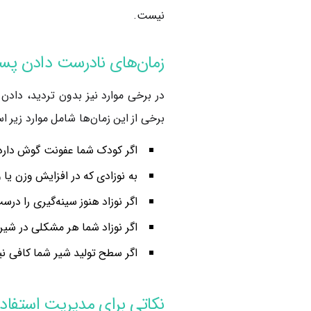
نیست.
زمان‌های نادرست دادن پستا
در برخی موارد نیز بدون تردید، داد
برخی از این زمان‌ها شامل موارد زیر ا
اگر کودک شما عفونت گوش دارد ی
به نوزادی که در افزایش وزن ی
اگر نوزاد هنوز سینه‌گیری را در
اگر نوزاد شما هر مشکلی در شیر 
اگر سطح تولید شیر شما کافی نی
نکاتی برای مدیریت استفاده