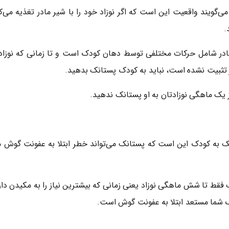
‌گویند واقعیت این است که اگر نوزاد خود را با شیر مادر تغذیه می‌ک
.
ادر شامل حرکات مختلفی توسط دهان کودک است و تا زمانی که نوزاد
 تثبیت نشده است، نباید به کودک پستانک بدهید.
یک ماهگی نوزادتان به او پستانک ندهید.
ک ‌به کودک این است که پستانک می‌تواند خطر ابتلا به عفونت گوش میا
نک فقط تا شش ماهگی نوزاد یعنی زمانی که بیشترین نیاز را به مکیدن
ودک شما مستعد ابتلا به عفونت گوش است.