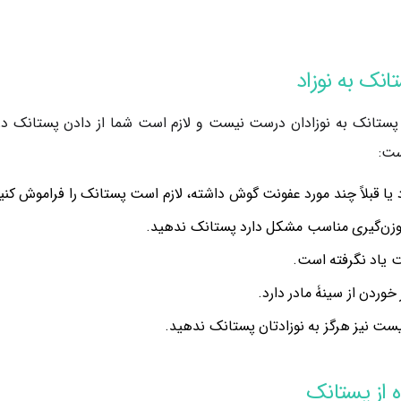
نک به نوزاد
ن پستانک به نوزادان درست نیست و لازم است شما از دادن پستانک د
ست:
ا قبلاً چند مورد عفونت گوش داشته، لازم است پستانک را فراموش کنی
ا وزن‌گیری مناسب مشکل دارد پستانک ندهید.
ست یاد نگرفته است.
خوردن از سینۀ مادر دارد.
ست نیز هرگز به نوزادتان پستانک ندهید.
 از پستانک