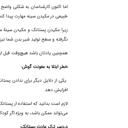
اما اکنون کارشناسان به شکلی واضح می
طبیعی در مکیدن سینه مهارت پیدا کند
زیرا مکیدن پستانک و مکیدن سینهٔ م
نگرفته و سطح تولید شیر بدن شما نیز
همچنین یادتان باشد هیچ‌وقت قبل از 
خطر ابتلا به عفونت گوش:
یکی از دلایل دیگر برای ندادن پستان
افزایش دهد.
لازم است بدانید که استفاده از پستا
می‌تواند ممکن باشد، به ‌ویژه اگر ک
دردسر ترک عادت پستانک: