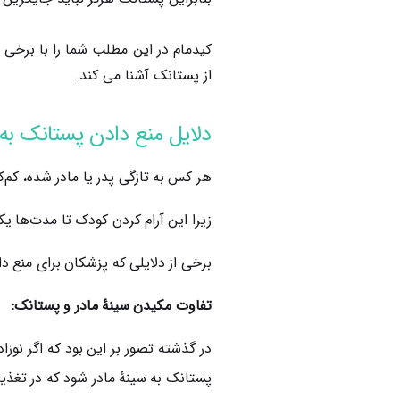
کیدمام در این مطلب شما را با برخی ا
از پستانک آشنا می کند.
دلایل منع دادن پستانک به 
هر کس به تازگی پدر یا مادر شده‌، کم‌ک
زیرا این آرام کردن کودک تا مدت‌ها ی
برخی از دلایلی که پزشکان برای منع د
تفاوت مکیدن سینهٔ مادر و پستانک:
در گذشته تصور بر این بود که اگر ن
پستانک به سینهٔ مادر شود که در تغذیۀ