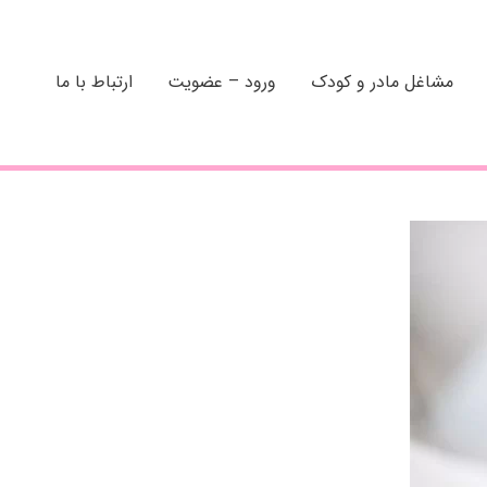
مشاغل مادر و کودک
ورود – عضویت
ارتباط با ما