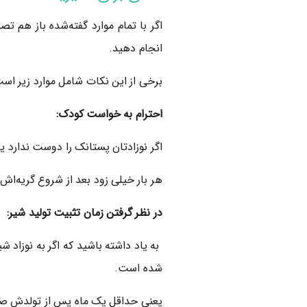
اگر با تمام موارد گفته‌شده باز هم تص
انجام دهید.
برخی از این نکات شامل موارد زیر است
احترام به خواست کودک:
اگر نوزادتان پستانک را دوست ندارد یا ز
هر بار خیلی زود بعد از شروع گریه‌اش، 
در نظر گرفتن زمان تثبیت تولید شیر:
به یاد داشته باشید که اگر به نوزاد ش
شده است.
یعنی حداقل یک ماه پس از تولدش صبر 