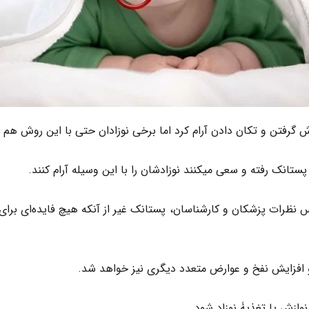
وش گرفتن و تکان دادن آرام کرد اما برخی نوزادان حتی با این روش هم آ
ستانک رفته و سعی میکنند نوزادشان را با این وسیله آرام کنند.
 نظرات پزشکان و کارشناسان، پستانک غیر از آنکه هیچ فایده‌ای برای ک
افزایش نفخ و عوارض متعدد دیگری نیز خواهد شد.
نوازش یا تغذیۀ نوزاد شود.