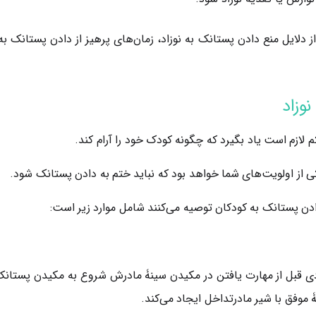
ز دلایل منع دادن پستانک به نوزاد، زمان‌های پرهیز از دادن پستانک به
نوزاد
م لازم است یاد بگیرد که چگونه کودک خود را آرام کند.
کی از اولویت‌های شما خواهد بود که نباید ختم به دادن پستانک شود.
ادن پستانک به کودکان توصیه می‌کنند شامل موارد زیر است:
وزادی قبل از مهارت یافتن در مکیدن سینۀ مادرش شروع به مکیدن پستا
 موفق با شیر مادرتداخل ایجاد می‌کند.