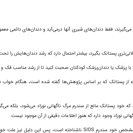
ی‌گیرند، فقط دندان‌های شیری آنها درمی‌آید و دندان‌های دائمی مع
نی‌تری پستانک بگیرد، بیشتر احتمال دارد که رشد دندان‌هایش را تحت ت
، با پزشک یا دندان‌پزشک کودکتان صحبت کنید تا از رشد مناسب فک و
ه از پستانک که بر اساس پژوهش‌ها گفته شده است، هنگام خواب نو
د که خود پستانک مانع از سندرم مرگ ناگهانی نوزاد می‌شود، بلکه می‌گو
ی نوزاد وجود دارد که هنوز اطلاعات دقیقی از آن موجود نیست.
در واقع هنوز دلیل یا دلایل اصلی و مشخص خود سندرم SIDS ناشناخته است،