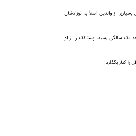
سیاری از والدین اصلاً به نوزادشان
به یک سالگی رسید، پستانک را از او
را کنار بگذارد.