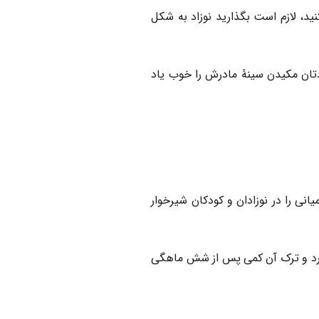
نید، لازم است بگذارید نوزاد به شکل
تان مکیدن سینهٔ مادرش را خوب یاد
نی را در نوزادان و کودکان شیرخوار
 دارد و ترک آن کمی پس از شش ماهگی