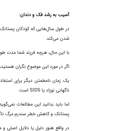
آسیب به رشد فک و دندان:
در طول سال‌هایی که کودکان پستانک م
شدن می‌کند.
با این حال، هرچه فرزند شما مدت طولا
اگر در مورد این موضوع نگران هستید
یک زمان نامطمئن دیگر برای استفاد
ناگهانی نوزاد یا SIDS است.
اما باید بدانید این مطالعات نمی‌گوی
پستانک و کاهش خطر سندرم مرگ ناگهان