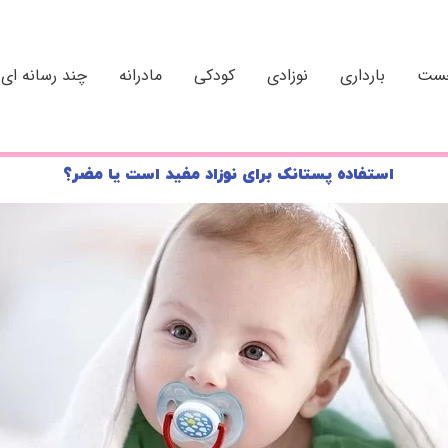
خست
بارداری
نوزادی
کودکی
مادرانه
چند رسانه ای
استفاده پستانک برای نوزاد مفید است یا مضر؟