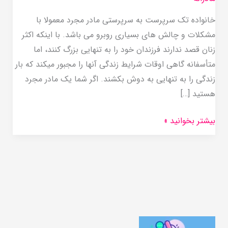
خانواده تک سرپرست به سرپرستی مادر مجرد معمولا با
مشکلات و چالش های بسیاری روبرو می باشد. با اینکه اکثر
زنان قصد ندارند فرزندان خود را به تنهایی بزرگ کنند، اما
متأسفانه گاهی اوقات شرایط زندگی آنها را مجبور میکند که بار
زندگی را به تنهایی به دوش بکشند. اگر شما یک مادر مجرد
هستید […]
بیشتر بخوانید »