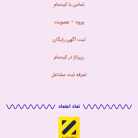
تماس با
کیدمام
ورود – عضویت
ثبت آگهی رایگان
رپرتاژ در کیدمام
تعرفه ثبت مشاغل
نماد اعتماد