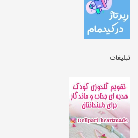
تبلیغات