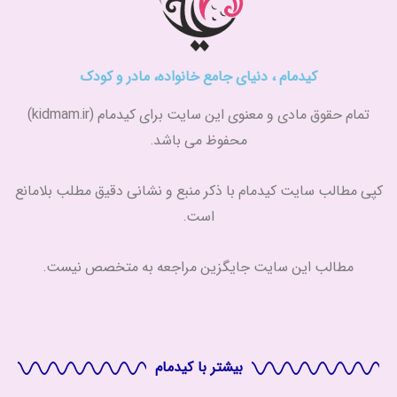
کیدمام ، دنیای جامع خانواده، مادر و کودک
تمام حقوق مادی و معنوی این سایت برای کیدمام (kidmam.ir)
محفوظ می باشد.
کپی مطالب سایت کیدمام با ذکر منبع و نشانی دقیق مطلب بلامانع
است.
مطالب این سایت جایگزین مراجعه به متخصص نیست.
بیشتر با کیدمام