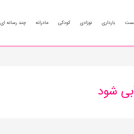
خست
بارداری
نوزادی
کودکی
مادرانه
چند رسانه ای
بی شود