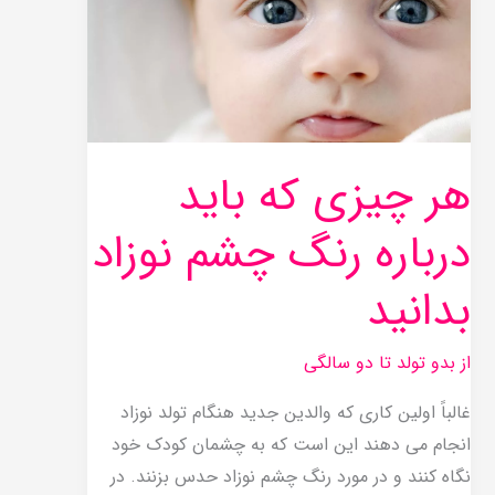
که
باید
درباره
رنگ
چشم
هر چیزی که باید
نوزاد
بدانید
درباره رنگ چشم نوزاد
بدانید
از بدو تولد تا دو سالگی
غالباً اولین کاری که والدین جدید هنگام تولد نوزاد
انجام می دهند این است که به چشمان کودک خود
نگاه کنند و در مورد رنگ چشم نوزاد حدس بزنند. در