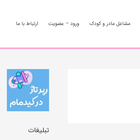
مشاغل مادر و کودک
ورود – عضویت
ارتباط با ما
تبلیغات