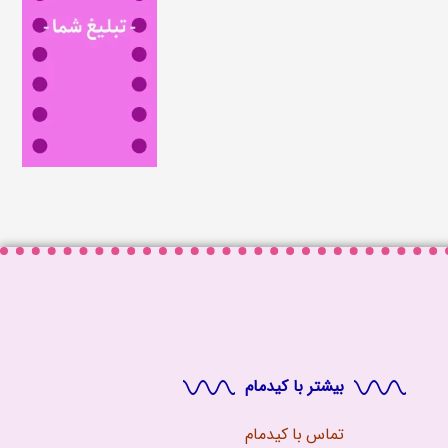
بیشتر با کیدمام
تماس با
کیدمام