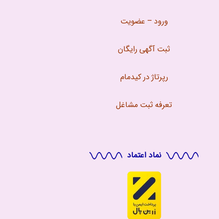
ورود – عضویت
ثبت آگهی رایگان
رپرتاژ در کیدمام
تعرفه ثبت مشاغل
نماد اعتماد