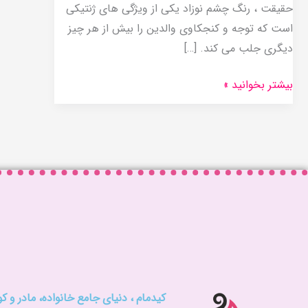
حقیقت ، رنگ چشم نوزاد یکی از ویژگی های ژنتیکی
است که توجه و کنجکاوی والدین را بیش از هر چیز
دیگری جلب می کند. […]
بیشتر بخوانید »
کیدمام ، دنیای جامع خانواده، مادر و 