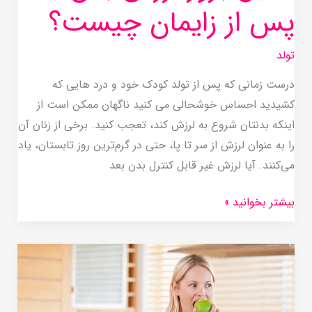
پس از زایمان چیست؟
تولد
درست زمانی که پس از تولد کودک خود و درد هایی که
کشیدید احساس خوشحالی می کنید ناگهان ممکن است از
اینکه بدنتان شروع به لرزش کند، تعجب کنید. برخی از زنان آن
را به عنوان لرزش از سر تا پا، حتی در گرم‌ترین روز تابستان، یاد
می‌کنند. آیا لرزش غیر قابل کنترل بدن بعد
بیشتر بخوانید »
رژیم
غذایی
سالم