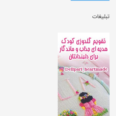
تبلیغات