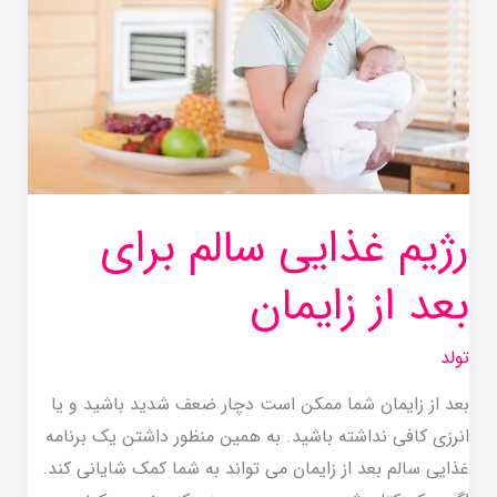
برای
بعد
از
زایمان
رژیم غذایی سالم برای
بعد از زایمان
تولد
بعد از زایمان شما ممکن است دچار ضعف شدید باشید و یا
انرزی کافی نداشته باشید. به همین منظور داشتن یک برنامه
غذایی سالم بعد از زایمان می تواند به شما کمک شایانی کند.