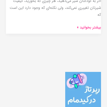
اگر به کودکتان شیر می‌دهید، هر چیزی که بخورید، کیفیت
شیرتان تغییری نمی‌کند، ولی نکته‌ای که وجود دارد این است
که
بیشتر بخوانید »