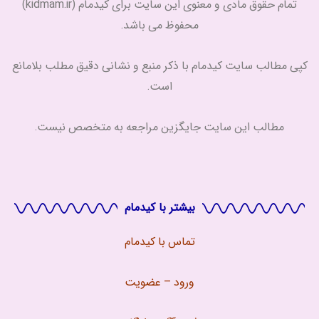
تمام حقوق مادی و معنوی این سایت برای کیدمام (kidmam.ir)
محفوظ می باشد.
کپی مطالب سایت کیدمام با ذکر منبع و نشانی دقیق مطلب بلامانع
است.
مطالب این سایت جایگزین مراجعه به متخصص نیست.
بیشتر با کیدمام
تماس با
کیدمام
ورود – عضویت