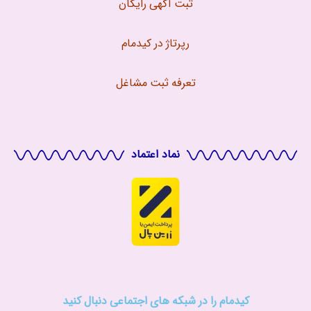
ثبت آگهی رایگان
رپرتاژ در کیدمام
تعرفه ثبت مشاغل
نماد اعتماد
کیدمام را در شبکه های اجتماعی دنبال کنید