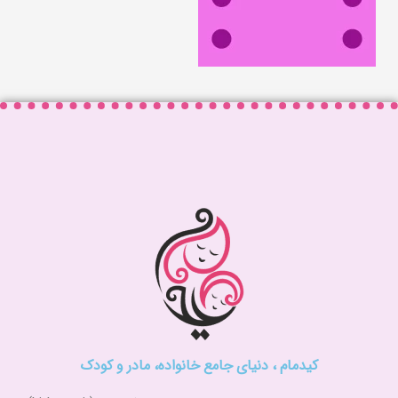
کیدمام ، دنیای جامع خانواده، مادر و کودک