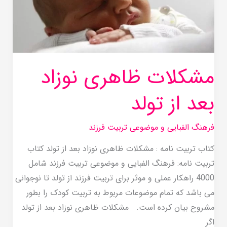
از
تولد
مشکلات ظاهری نوزاد
بعد از تولد
فرهنگ الفبایی و موضوعی تربیت فرزند
کتاب تربیت نامه : مشکلات ظاهری نوزاد بعد از تولد کتاب
تربیت نامه: فرهنگ الفبایی و موضوعی تربیت فرزند شامل
4000 راهکار عملی و موثر برای تربیت فرزند از تولد تا نوجوانی
می باشد که تمام موضوعات مربوط به تربیت کودک را بطور
مشروح بیان کرده است. مشکلات ظاهری نوزاد بعد از تولد
اگر