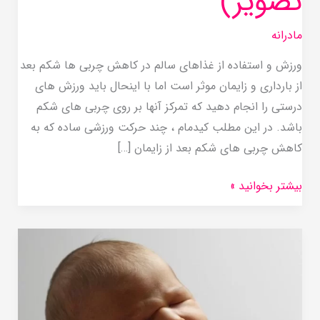
تصویر)
مادرانه
ورزش و استفاده از غذاهای سالم در کاهش چربی ها شکم بعد
از بارداری و زایمان موثر است اما با اینحال باید ورزش های
درستی را انجام دهید که تمرکز آنها بر روی چربی های شکم
باشد. در این مطلب کیدمام ، چند حرکت ورزشی ساده که به
کاهش چربی های شکم بعد از زایمان […]
بیشتر بخوانید »
مشکلات
ظاهری
نوزاد
بعد