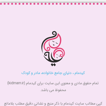
کیدمام ، دنیای جامع خانواده، مادر و کودک
تمام حقوق مادی و معنوی این سایت برای کیدمام (kidmam.ir)
محفوظ می باشد.
کپی مطالب سایت کیدمام با ذکر منبع و نشانی دقیق مطلب بلامانع