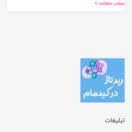
بیشتر بخوانید »
تبلیغات