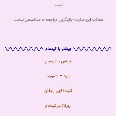
است.
مطالب این سایت جایگزین مراجعه به متخصص نیست.
بیشتر با کیدمام
تماس با
کیدمام
ورود – عضویت
ثبت آگهی رایگان
رپرتاژ در کیدمام