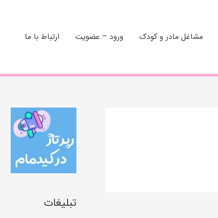
مشاغل مادر و کودک
ورود – عضویت
ارتباط با ما
تبلیغات