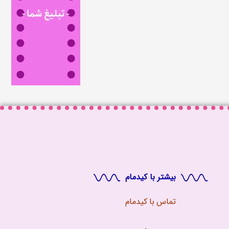
بیشتر با کیدمام
تماس با
کیدمام