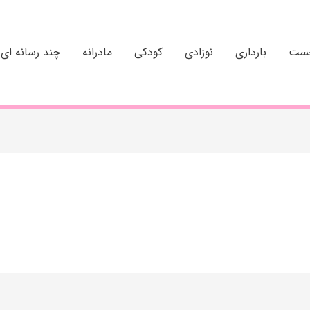
خست
بارداری
نوزادی
کودکی
مادرانه
چند رسانه ای