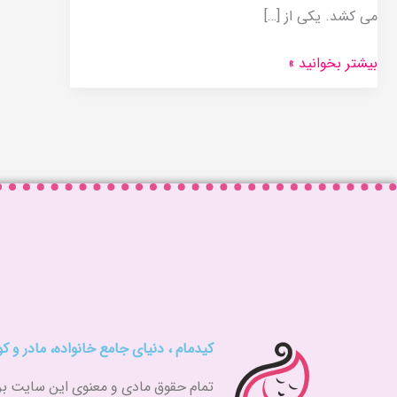
می کشد. یکی از […]
بیشتر بخوانید »
کیدمام ، دنیای جامع خانواده، مادر و 
تمام حقوق مادی و معنوی این سایت برای کیدمام (kidmam.ir