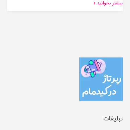
بیشتر بخوانید »
تبلیغات