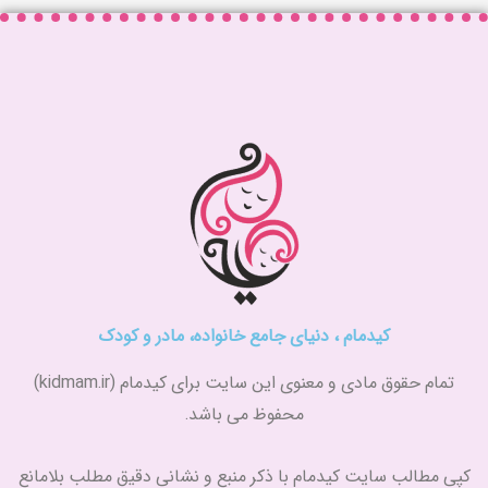
کیدمام ، دنیای جامع خانواده، مادر و کودک
تمام حقوق مادی و معنوی این سایت برای کیدمام (kidmam.ir)
محفوظ می باشد.
کپی مطالب سایت کیدمام با ذکر منبع و نشانی دقیق مطلب بلامانع