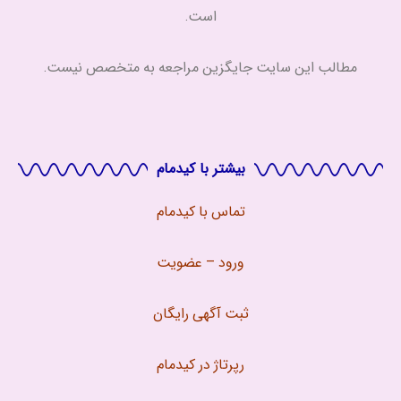
است.
مطالب این سایت جایگزین مراجعه به متخصص نیست.
بیشتر با کیدمام
تماس با
کیدمام
ورود – عضویت
ثبت آگهی رایگان
رپرتاژ در کیدمام