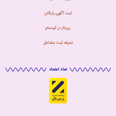
ثبت آگهی رایگان
رپرتاژ در کیدمام
تعرفه ثبت مشاغل
نماد اعتماد