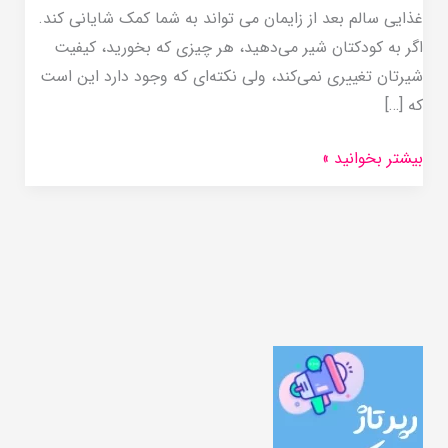
غذایی سالم بعد از زایمان می تواند به شما کمک شایانی کند.
اگر به کودکتان شیر می‌دهید، هر چیزی که بخورید، کیفیت
شیرتان تغییری نمی‌کند، ولی نکته‌ای که وجود دارد این است
که […]
بیشتر بخوانید »