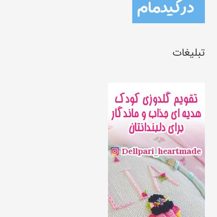
تبلیغات