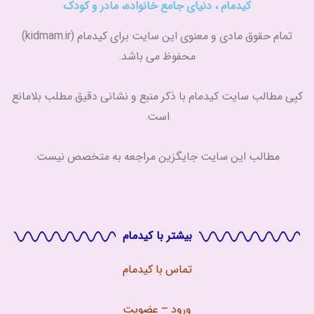
کیدمام ، دنیای جامع خانواده، مادر و کودک
تمام حقوق مادی و معنوی این سایت برای کیدمام (kidmam.ir)
محفوظ می باشد.
کپی مطالب سایت کیدمام با ذکر منبع و نشانی دقیق مطلب بلامانع
است.
مطالب این سایت جایگزین مراجعه به متخصص نیست.
بیشتر با کیدمام
تماس با
کیدمام
ورود – عضویت