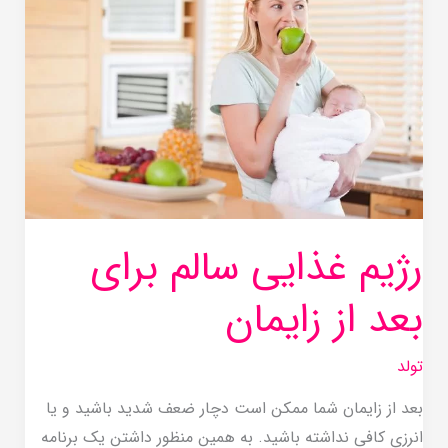
سالم
برای
بعد
از
زایمان
رژیم غذایی سالم برای
بعد از زایمان
تولد
بعد از زایمان شما ممکن است دچار ضعف شدید باشید و یا
انرزی کافی نداشته باشید. به همین منظور داشتن یک برنامه