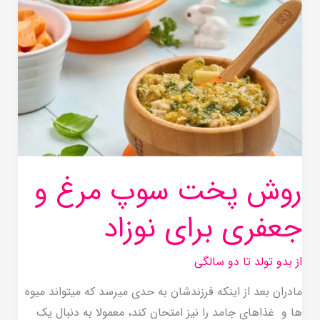
سوپ
مرغ
و
جعفری
برای
نوزاد
روش پخت سوپ مرغ و
جعفری برای نوزاد
از بدو تولد تا دو سالگی
مادران بعد از اینکه فرزندشان به حدی میرسد که میتواند میوه
ها و غذاهای جامد را نیز امتحان کند، معمولا به دنبال یک