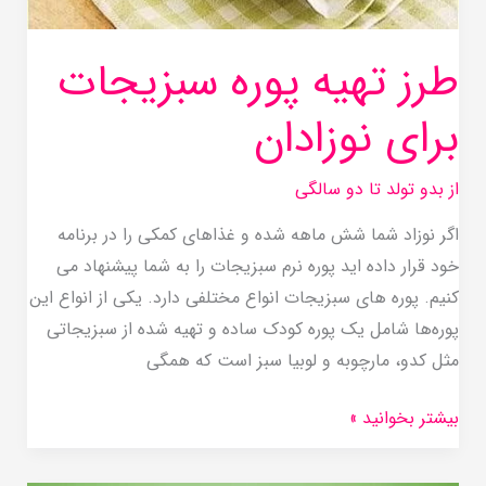
طرز تهیه پوره سبزیجات
برای نوزادان
از بدو تولد تا دو سالگی
اگر نوزاد شما شش ماهه شده و غذاهای کمکی را در برنامه
خود قرار داده اید پوره نرم سبزیجات را به شما پیشنهاد می
کنیم. پوره های سبزیجات انواع مختلفی دارد. یکی از انواع این
پوره‌ها شامل یک پوره کودک ساده و تهیه‌ شده از سبزیجاتی
مثل کدو، مارچوبه و لوبیا سبز است که همگی
بیشتر بخوانید »