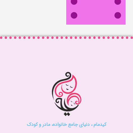
کیدمام ، دنیای جامع خانواده، مادر و کودک