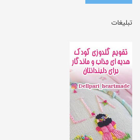
تبلیغات