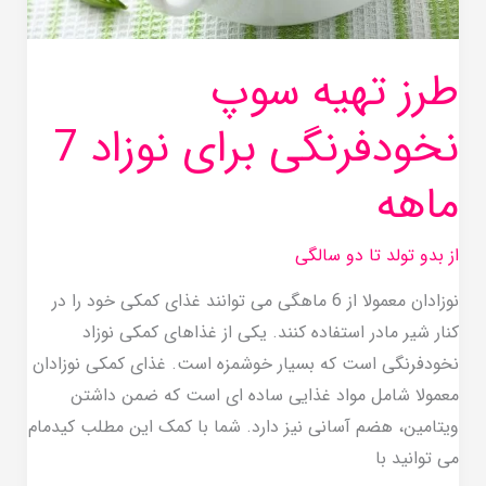
طرز تهیه سوپ
نخودفرنگی برای نوزاد 7
ماهه
از بدو تولد تا دو سالگی
نوزادان معمولا از 6 ماهگی می توانند غذای کمکی خود را در
کنار شیر مادر استفاده کنند. یکی از غذاهای کمکی نوزاد
نخودفرنگی است که بسیار خوشمزه است. غذای کمکی نوزادان
معمولا شامل مواد غذایی ساده ای است که ضمن داشتن
ویتامین، هضم آسانی نیز دارد. شما با کمک این مطلب کیدمام
می توانید با