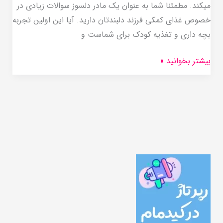
میکند. مطمئنا شما به عنوان یک مادر دلسوز سوالات زیادی در
خصوص غذای کمکی فرزند دلبندتان دارید. آیا این اولین تجربه
بچه داری و تغذیه کودک برای شماست و
بیشتر بخوانید »