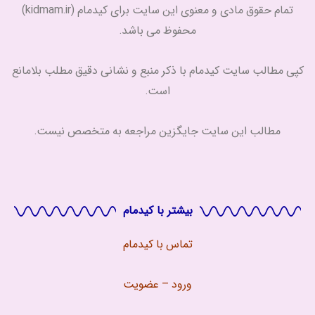
تمام حقوق مادی و معنوی این سایت برای کیدمام (kidmam.ir)
محفوظ می باشد.
کپی مطالب سایت کیدمام با ذکر منبع و نشانی دقیق مطلب بلامانع
است.
مطالب این سایت جایگزین مراجعه به متخصص نیست.
بیشتر با کیدمام
تماس با
کیدمام
ورود – عضویت