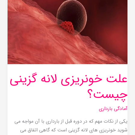
لانه
گزینی
چیست؟
علت خونریزی لانه گزینی
چیست؟
آمادگی بارداری
یکی از نکات مهم که در دوره قبل از بارداری با آن مواجه می
شوید خونریزی های لانه گزینی است که گاهی اتفاق می