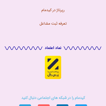
رپرتاژ در کیدمام
تعرفه ثبت مشاغل
نماد اعتماد
کیدمام را در شبکه های اجتماعی دنبال کنید