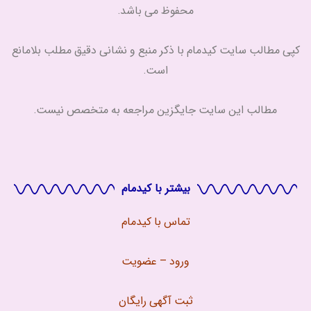
محفوظ می باشد.
کپی مطالب سایت کیدمام با ذکر منبع و نشانی دقیق مطلب بلامانع
است.
مطالب این سایت جایگزین مراجعه به متخصص نیست.
بیشتر با کیدمام
تماس با
کیدمام
ورود – عضویت
ثبت آگهی رایگان