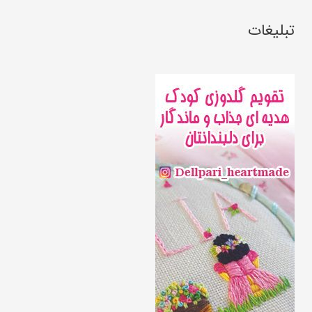
تبلیغات