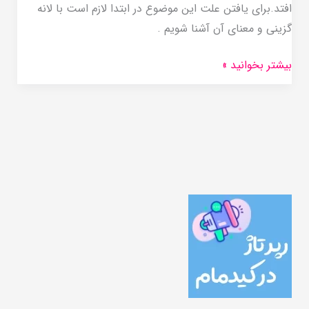
افتد.برای یافتن علت این موضوع در ابتدا لازم است با لانه
گزینی و معنای آن آشنا شویم .
بیشتر بخوانید »