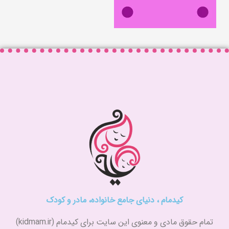
کیدمام ، دنیای جامع خانواده، مادر و کودک
تمام حقوق مادی و معنوی این سایت برای کیدمام (kidmam.ir)