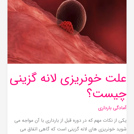
لانه
گزینی
چیست؟
علت خونریزی لانه گزینی
چیست؟
آمادگی بارداری
یکی از نکات مهم که در دوره قبل از بارداری با آن مواجه می
شوید خونریزی های لانه گزینی است که گاهی اتفاق می