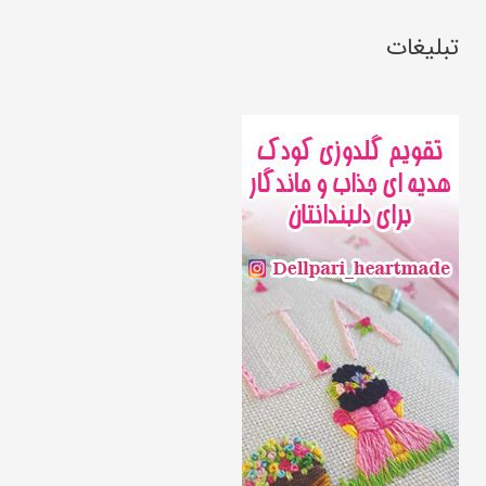
تبلیغات