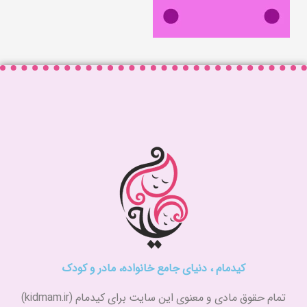
کیدمام ، دنیای جامع خانواده، مادر و کودک
تمام حقوق مادی و معنوی این سایت برای کیدمام (kidmam.ir)