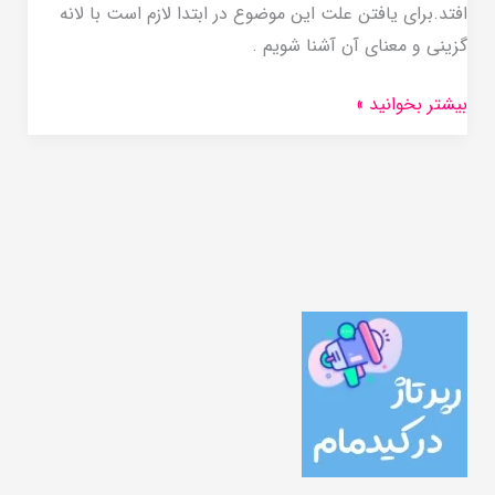
افتد.برای یافتن علت این موضوع در ابتدا لازم است با لانه
گزینی و معنای آن آشنا شویم .
بیشتر بخوانید »