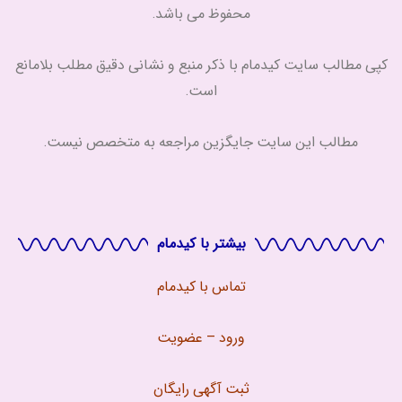
محفوظ می باشد.
کپی مطالب سایت کیدمام با ذکر منبع و نشانی دقیق مطلب بلامانع
است.
مطالب این سایت جایگزین مراجعه به متخصص نیست.
بیشتر با کیدمام
تماس با
کیدمام
ورود – عضویت
ثبت آگهی رایگان