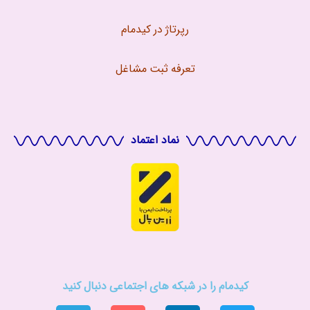
رپرتاژ در کیدمام
تعرفه ثبت مشاغل
نماد اعتماد
کیدمام را در شبکه های اجتماعی دنبال کنید