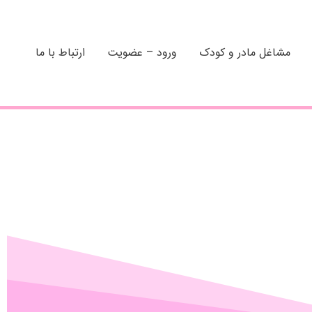
مشاغل مادر و کودک
ورود – عضویت
ارتباط با ما