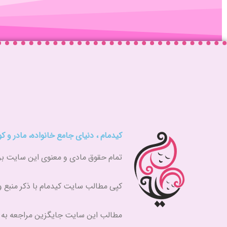
کیدمام ، دنیای جامع خانواده، مادر و 
تمام حقوق مادی و معنوی این سایت برای کیدمام (kidmam.ir
کپی مطالب سایت کیدمام با ذکر منبع 
مطالب این سایت جایگزین مراجعه ب