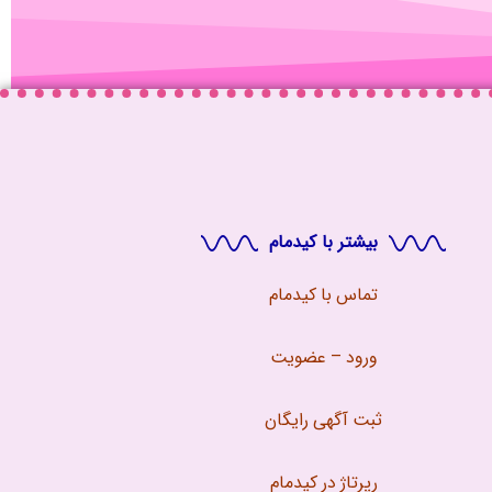
بیشتر با کیدمام
تماس با
کیدمام
ورود – عضویت
ثبت آگهی رایگان
رپرتاژ در کیدمام