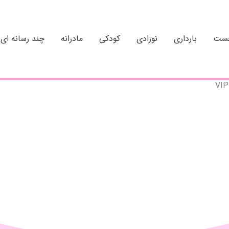
خست
بارداری
نوزادی
کودکی
مادرانه
چند رسانه ای