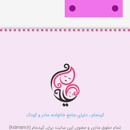
کیدمام ، دنیای جامع خانواده، مادر و کودک
تمام حقوق مادی و معنوی این سایت برای کیدمام (kidmam.ir)