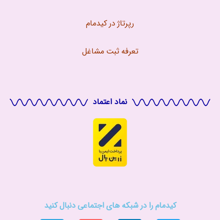
رپرتاژ در کیدمام
تعرفه ثبت مشاغل
نماد اعتماد
کیدمام را در شبکه های اجتماعی دنبال کنید