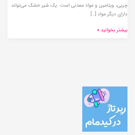
چربی، ویتامین و مواد معدنی است. یک شیر خشک می‌تواند
دارای دیگر مواد […]
بیشتر بخوانید »