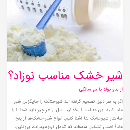
مناسب
نوزاد؟
شیر خشک مناسب نوزاد؟
از بدو تولد تا دو سالگی
اگر به هر دلیل تصمیم گرفته اید شیرخشک را جایگزین شیر
مادر کنید این مطلب را بخوانید. قبل از هر چیز باید شما را با
ساختار شیرخشک ها آشنا کنیم. انواع شیر خشک‌ها از پنج
مادۀ اصلی تشکیل شده‌اند که شامل کربوهیدرات، پروتئین،