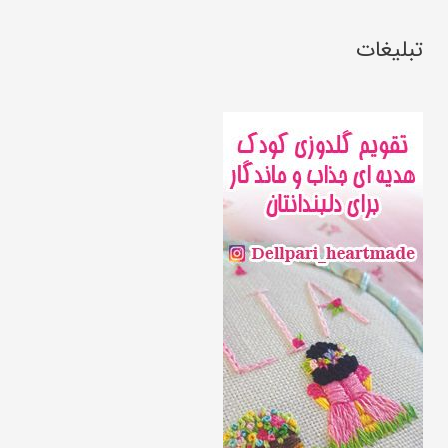
تبلیغات