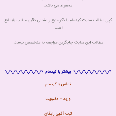
محفوظ می باشد.
کپی مطالب سایت کیدمام با ذکر منبع و نشانی دقیق مطلب بلامانع
است.
مطالب این سایت جایگزین مراجعه به متخصص نیست.
بیشتر با کیدمام
تماس با
کیدمام
ورود – عضویت
ثبت آگهی رایگان