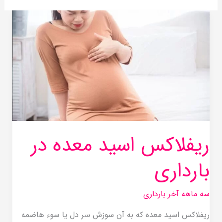
ریفلاکس
اسید
معده
در
بارداری
ریفلاکس اسید معده در
بارداری
سه ماهه آخر بارداری
ریفلاکس اسید معده که به آن سوزش سر دل یا سوء هاضمه