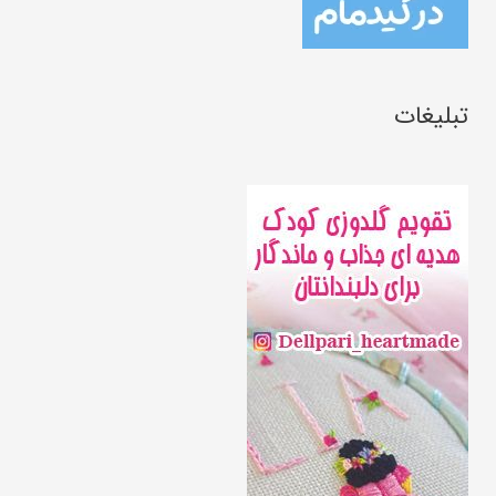
تبلیغات