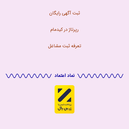
ثبت آگهی رایگان
رپرتاژ در کیدمام
تعرفه ثبت مشاغل
نماد اعتماد