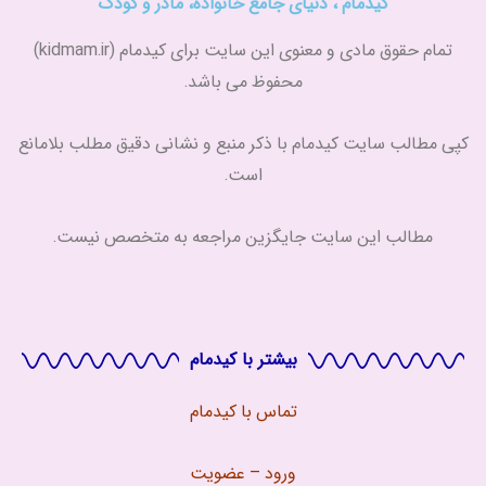
کیدمام ، دنیای جامع خانواده، مادر و کودک
تمام حقوق مادی و معنوی این سایت برای کیدمام (kidmam.ir)
محفوظ می باشد.
کپی مطالب سایت کیدمام با ذکر منبع و نشانی دقیق مطلب بلامانع
است.
مطالب این سایت جایگزین مراجعه به متخصص نیست.
بیشتر با کیدمام
تماس با
کیدمام
ورود – عضویت