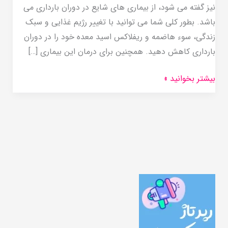
نیز گفته می شود، از بیماری های شایع در دوران بارداری می
باشد. بطور کلی شما می توانید با تغییر رژیم غذایی و سبک
زندگی، سوء هاضمه و ریفلاکس اسید معده خود را در دوران
بارداری کاهش دهید. همچنین برای درمان این بیماری […]
بیشتر بخوانید »