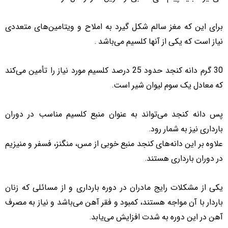
برای این که مغز سالم شکل گیرد به املاح و ویتامین‌های متعددی
نیاز است که یکی از آنها کلسیم می‌باشد .
30 گرم دانه کنجد حدود 25 درصد کلسیم مورد نیاز را تأمین می‌کند
که معادل یک سوم لیوان شیر است.
پس دانه کنجد می‌تواند به عنوان منبع کلسیم مناسب در دوران
بارداری نیز به شمار رود.
علاوه بر این دانه
های کنجد منبع خوبی از مس، منگنز، فسفر و منیزیم
در دوران بارداری هستند.
یکی از مشکلات رایج مادران در دوره بارداری و از مسائلی که زنان
باردار با آن مواجه هستند، کمبود و فقر آهن می‌باشد و نیاز به مصرف
آهن در این دوره به شدت افزایش می‌یابد.