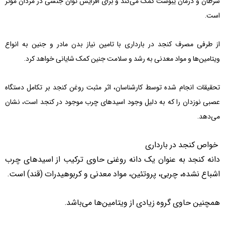
سرطان و درمان یبوست کمک می‌کند و برای افزایش توان جنسی در مردان مؤثر
است.
از طرفی مصرف کنجد در بارداری با تامین نیاز بدن مادر و جنین به انواع
ویتامین
ها و مواد معدنی به رشد و سلامت جنین کمک شایانی خواهد کرد.
تحقیقات انجام شده توسط کارشناسان، اثر مثبت روغن کنجد بر تکامل دستگاه
عصبی نوزدان را که به دلیل وجود اسیدهای چرب موجود در کنجد است، نشان
می
دهد.
خواص کنجد در بارداری
دانه کنجد به عنوان یک دانه روغنی حاوی ترکیب از اسیدهای چرب
اشباع نشده، چربی، پروتئین، مواد معدنی و کربوهیدرات (قند) است.
همچنین حاوی گروه زیادی از ویتامین
ها می‌باشد.