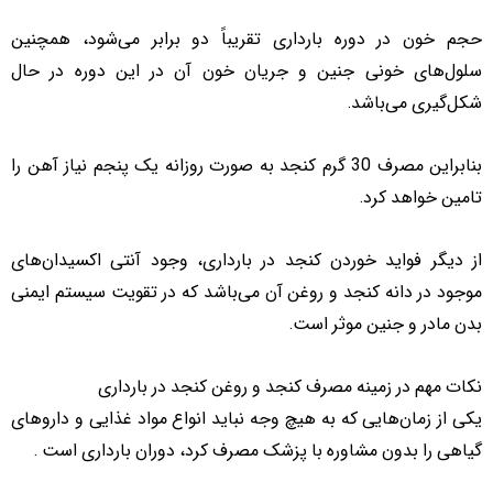
حجم خون در دوره‌ بارداری تقریباً دو برابر می‌شود، همچنین
سلول‌های خونی جنین و جریان خون‌ آن در این دوره در حال
شکل‌گیری می‌باشد.
بنابراین مصرف 30 گرم کنجد به صورت روزانه یک پنجم نیاز آهن را
تامین خواهد کرد.
از دیگر فواید خوردن کنجد در بارداری، وجود آنتی اکسیدان
های
موجود در دانه کنجد و روغن آن می
باشد که در تقویت سیستم ایمنی
بدن مادر و جنین موثر است.
نکات مهم در زمینه مصرف کنجد و روغن کنجد در بارداری
یکی از زمان‌هایی که به هیچ وجه نباید انواع مواد غذایی و داروهای
گیاهی را بدون مشاوره با پزشک مصرف کرد، دوران بارداری است .