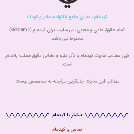
کیدمام ، دنیای جامع خانواده، مادر و کودک
تمام حقوق مادی و معنوی این سایت برای کیدمام (kidmam.ir)
محفوظ می باشد.
کپی مطالب سایت کیدمام با ذکر منبع و نشانی دقیق مطلب بلامانع
است.
مطالب این سایت جایگزین مراجعه به متخصص نیست.
بیشتر با کیدمام
تماس با
کیدمام