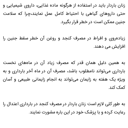
زنان باردار باید در استفاده از هرگونه ماده غذایی، داروی شیمیایی و
حتی داروهای گیاهی با احتیاط کامل عمل نمایند،
چرا که سلامت
جنین ممکن است در خطر قرار بگیرد.
زیاده
روی و افراط در مصرف کنجد و روغن آن خطر سقط جنین را
افزایش می دهند.
به همین دلیل همان قدر که مصرف زیاد آن در ماه
های نخست
بارداری می
تواند نامطلوب باشد، مصرف آن در ماه آخر بارداری و به
ویژه یک هفته به زایمان می
تواند به انجام زایمانی طبیعی و آسان
کمک کند.
به طور کلی لازم است زنان باردار در مصرف کنجد در بارداری اعتدال را
رعایت کرده و با پزشک خود در این باره مشورت نمایند.