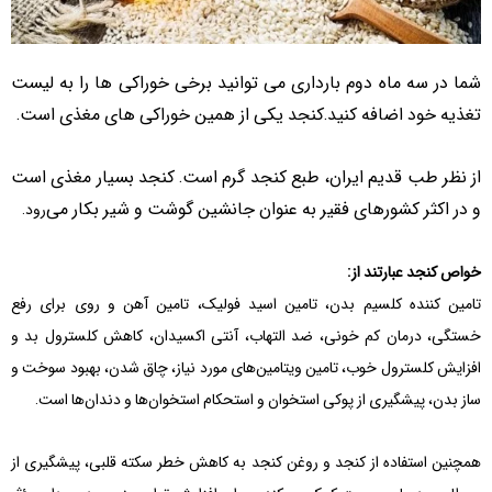
شما در سه ماه دوم بارداری می توانید برخی خوراکی ها را به لیست
تغذیه خود اضافه کنید.کنجد یکی از همین خوراکی های مغذی است.
از نظر طب قدیم ایران، طبع كنجد گرم است. كنجد بسیار مغذی است
و در اكثر كشورهای فقیر به عنوان جانشین گوشت و شیر بكار می
رود.
خواص کنجد عبارتند از:
تامین کننده کلسیم بدن، تامین اسید فولیک، تامین آهن و روی برای رفع
خستگی، درمان کم خونی، ضد التهاب، آنتی اکسیدان، کاهش کلسترول بد و
افزایش کلسترول خوب، تامین ویتامین
های مورد نیاز، چاق شدن، بهبود سوخت و
ساز بدن، پیشگیری از پوکی استخوان و استحکام استخوان
ها و دندان
ها است.
همچنین استفاده از کنجد و روغن کنجد به کاهش خطر سکته قلبی، پیشگیری از