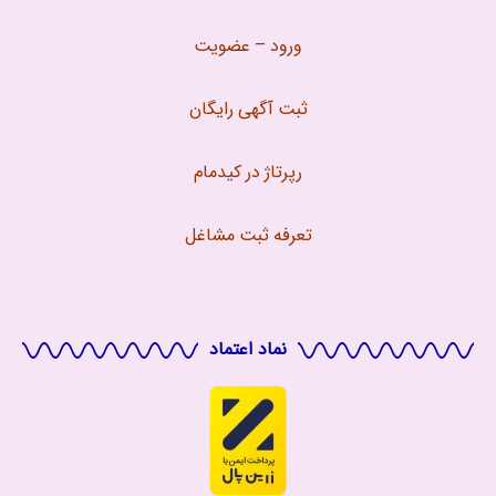
ورود – عضویت
ثبت آگهی رایگان
رپرتاژ در کیدمام
تعرفه ثبت مشاغل
نماد اعتماد