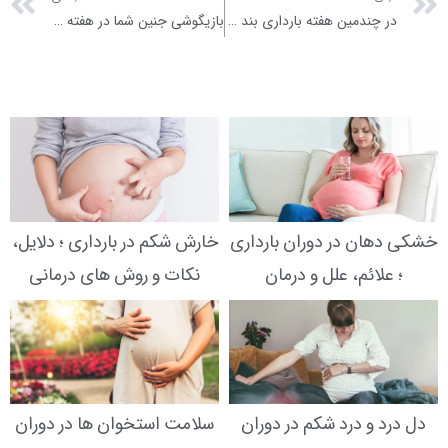
در چندمین هفته بارداری بند ناف تشکیل می شود؟
بازیگوشی جنین شما در هفته پانزدهم بارداری
خشکی دهان در دوران بارداری
خارش شکم در بارداری ؛ دلایل،
؛ علائم، علل و درمان
نکات و روش های درمانی
دل درد و درد شکم در دوران
سلامت استخوان ها در دوران