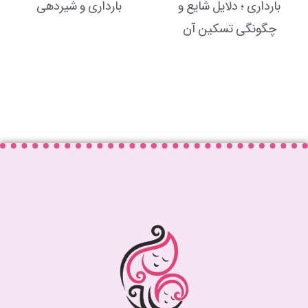
بارداری ؛ دلایل شایع و
بارداری و شیردهی
چگونگی تسکین آن